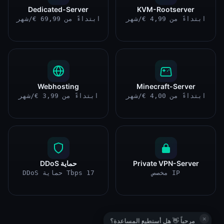
Dedicated-Server
KVM-Rootserver
ابتداءً من 4,99 €/شهر
ابتداءً من 69,99 €/شهر
Webhosting
Minecraft-Server
ابتداءً من 4,00 €/شهر
ابتداءً من 3,99 €/شهر
Private VPN-Server
حماية DDoS
IP مخصص
17 Tbps حماية DDoS
×
مرحباً 👋 هل أستطيع المساعدة؟