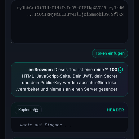
Token einfügen
Dieses Tool ist eine reine
100 % im Browser:
HTML+JavaScript-Seite. Dein JWT, dein Secret
und dein Public-Key werden ausschließlich lokal
verarbeitet und niemals an einen Server gesendet.
HEADER
Kopieren
warte auf Eingabe ...