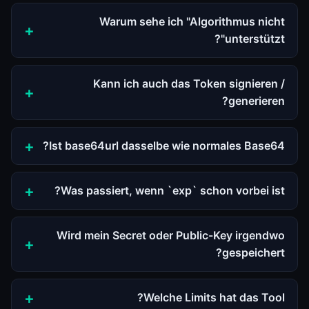
Warum sehe ich "Algorithmus nicht
unterstützt"?
Kann ich auch das Token signieren /
generieren?
Ist base64url dasselbe wie normales Base64?
Was passiert, wenn `exp` schon vorbei ist?
Wird mein Secret oder Public-Key irgendwo
gespeichert?
Welche Limits hat das Tool?