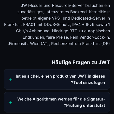
JWT-Issuer und Resource-Server brauchen ein
zuverlässiges, latenzarmes Backend. KernelHost
betreibt eigene VPS- und Dedicated-Server in
Frankfurt FRA01 mit DDoS-Schutz, IPv4 + IPv6 sowie 1
Gbit/s Anbindung. Niedrige RTT zu europäischen
Endkunden, faire Preise, kein Vendor-Lock-in.
Firmensitz Wien (AT), Rechenzentrum Frankfurt (DE).
Häufige Fragen zu JWT
Ist es sicher, einen produktiven JWT in dieses
Tool einzufügen?
Welche Algorithmen werden für die Signatur-
Prüfung unterstützt?