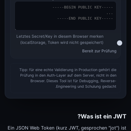
Letztes Secret/Key in diesem Browser merken
(localStorage, Token wird nicht gespeichert)
Bereit zur Prüfung
Tipp: für eine echte Validierung in Production gehört die
Prüfung in den Auth-Layer auf dem Server, nicht in den
Browser. Dieses Tool ist für Debugging, Reverse-
Engineering und Schulung gedacht.
Was ist ein JWT?
Ein JSON Web Token (kurz JWT, gesprochen "jot") ist