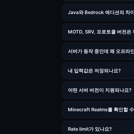
Java와 Bedrock 에디션의 
MOTD, SRV, 프로토콜 버전
서버가 동작 중인데 왜 오프라
내 입력값은 저장되나요?
어떤 서버 버전이 지원되나요?
Minecraft Realms를 확인할
Rate limit가 있나요?