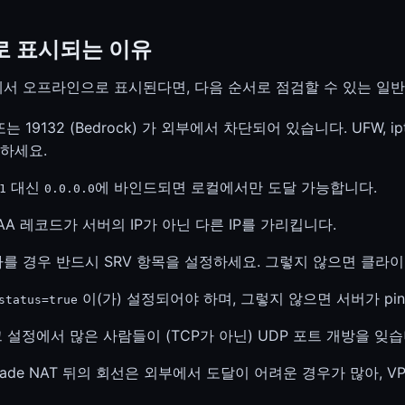
로 표시되는 이유
서 오프라인으로 표시된다면, 다음 순서로 점검할 수 있는 일반
또는 19132 (Bedrock) 가 외부에서 차단되어 있습니다. UFW, ipta
인하세요.
대신
에 바인드되면 로컬에서만 도달 가능합니다.
1
0.0.0.0
AA 레코드가 서버의 IP가 아닌 다른 IP를 가리킵니다.
를 경우 반드시 SRV 항목을 설정하세요. 그렇지 않으면 클라
이(가) 설정되어야 하며, 그렇지 않으면 서버가 pi
status=true
설정에서 많은 사람들이 (TCP가 아닌) UDP 포트 개방을 잊습
-Grade NAT 뒤의 회선은 외부에서 도달이 어려운 경우가 많아, 