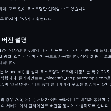
전기료 계산기
전기료 계산기
되며, 포트 없이 호스트명만 입력할 수도 있습니다
 IPv4와 IPv6가 지원됩니다
콜 버전 설명
the Day의 약자입니다. 게임 내 서버 목록에서 서버 이름 아래 
ord 링크, 컬러 상태 메시지 용도로 사용합니다. 색상 및 형식 코드 (
시됩니다.
 Minecraft) 를 실제 호스트명과 포트에 매핑하는 특수 DN
입력합니다. 클라이언트는 _minecraft._tcp.play.example.co
7을 받아 그곳에 연결합니다. 이를 통해 플레이어가 주소를 변경하지 
20.4의 경우 765) 은(는) 서버가 어떤 클라이언트 버전과 통신할 수
하여 서버가 여러 클라이언트 버전을 동시에 수용하도록 합니다.