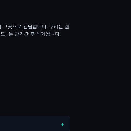
만 그곳으로 전달합니다. 쿠키는 설
 용도) 는 단기간 후 삭제됩니다.