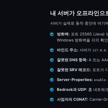
내 서버가 오프라인으
서버가 실제로 동작 중인데 여기에
방화벽:
포트 25565 (Java) 
Windows 방화벽을 각각 확
바인드 주소:
서버가
127.0.0.
잘못된 DNS 항목:
A 또는 AA
잘못된 SRV 레코드:
포트가 다
Server-Properties:
enable-
Bedrock과 UDP:
홈 네트워크 
사업자의 CGNAT:
Carrier