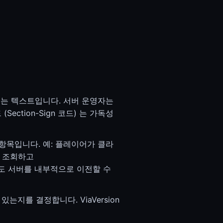
표시되는 텍스트입니다. 서버 운영자는
Section-Sign 코드) 는 가독성
S 항목입니다. 예: 플레이어가 클라
m을 조회하고
않아도 서버를 내부적으로 이전할 수
 있는지를 결정합니다. ViaVersion