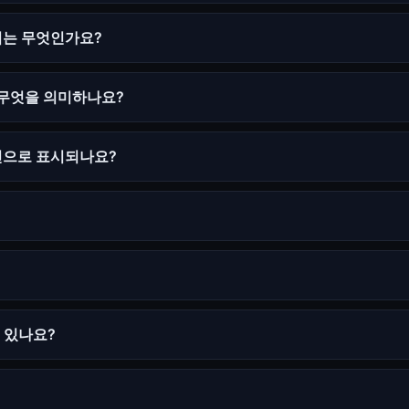
차이는 무엇인가요?
은 무엇을 의미하나요?
인으로 표시되나요?
 수 있나요?