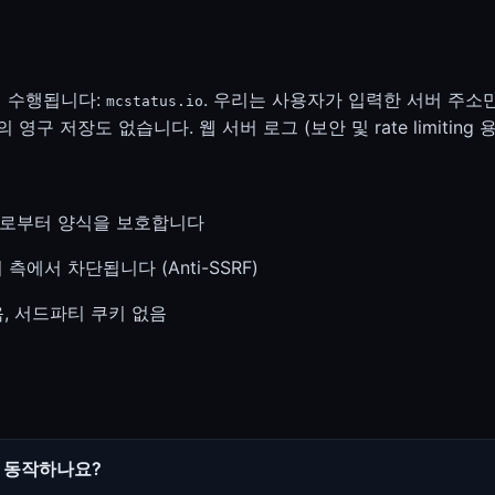
해 수행됩니다:
. 우리는 사용자가 입력한 서버 주소
mcstatus.io
영구 저장도 없습니다. 웹 서버 로그 (보안 및 rate limiting
용으로부터 양식을 보호합니다
측에서 차단됩니다 (Anti-SSRF)
음, 서드파티 쿠키 없음
 동작하나요?