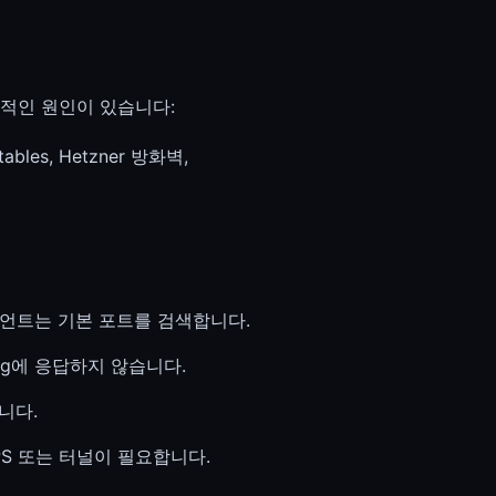
적인 원인이 있습니다:
bles, Hetzner 방화벽,
이언트는 기본 포트를 검색합니다.
ng에 응답하지 않습니다.
니다.
VPS 또는 터널이 필요합니다.