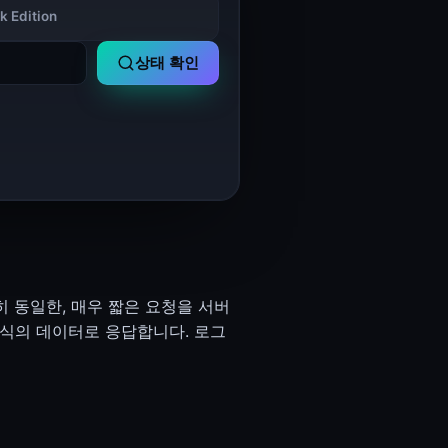
 Edition
상태 확인
히 동일한, 매우 짧은 요청을 서버
 형식의 데이터로 응답합니다. 로그