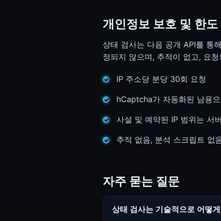
개인정보 보호 및 한도
상태 검사는 다음 공개 API를 통
정되지 않으며, 추적이 없고, 요청의 
IP 주소당 분당 30회 요청
hCaptcha가 자동화된 남
사설 및 예약된 IP 범위는 서버 
추적 없음, 분석 스크립트 없
자주 묻는 질문
상태 검사는 기술적으로 어떻게