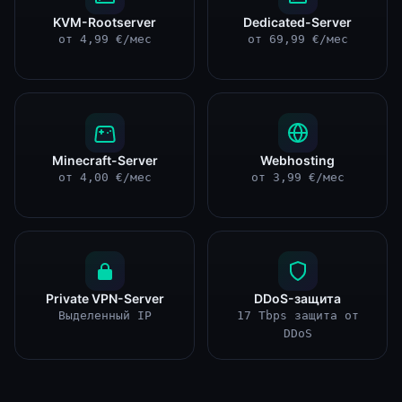
KVM-Rootserver
Dedicated-Server
от 4,99 €/мес
от 69,99 €/мес
Minecraft-Server
Webhosting
от 4,00 €/мес
от 3,99 €/мес
Private VPN-Server
DDoS-защита
Выделенный IP
17 Tbps защита от
DDoS