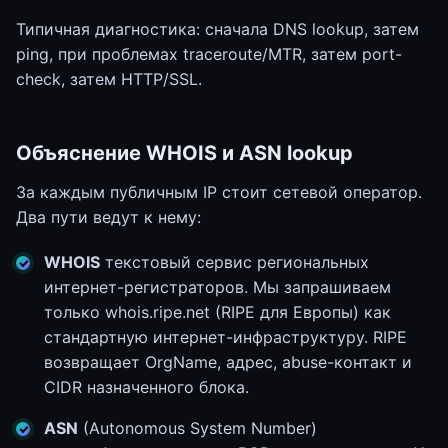
Типичная диагностика: сначала DNS lookup, затем
ping, при проблемах traceroute/MTR, затем port-
check, затем HTTP/SSL.
Объяснение WHOIS и ASN lookup
За каждым публичным IP стоит сетевой оператор.
Два пути ведут к нему:
WHOIS
текстовый сервис региональных
интернет-регистраторов. Мы запрашиваем
только whois.ripe.net (RIPE для Европы) как
стандартную интернет-инфраструктуру. RIPE
возвращает OrgName, адрес, abuse-контакт и
CIDR назначенного блока.
ASN
(Autonomous System Number)