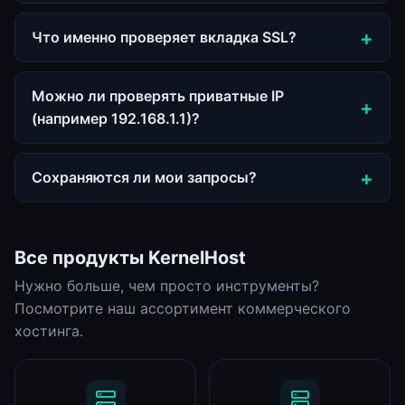
Что именно проверяет вкладка SSL?
Можно ли проверять приватные IP
(например 192.168.1.1)?
Сохраняются ли мои запросы?
Все продукты KernelHost
Нужно больше, чем просто инструменты?
Посмотрите наш ассортимент коммерческого
хостинга.