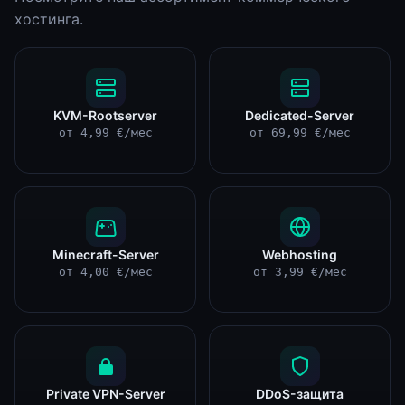
хостинга.
KVM-Rootserver
Dedicated-Server
от 4,99 €/мес
от 69,99 €/мес
Minecraft-Server
Webhosting
от 4,00 €/мес
от 3,99 €/мес
Private VPN-Server
DDoS-защита