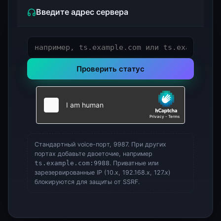
Введите адрес сервера
Проверить статус
Стандартный voice-порт, 9987. При других
портах добавьте двоеточие, например
ts.example.com:9988
. Приватные или
зарезервированные IP (10.x, 192.168.x, 127.x)
блокируются для защиты от SSRF.