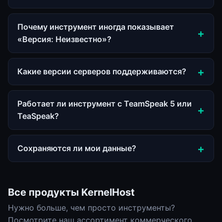
Почему инструмент иногда показывает
«Версия: Неизвестно»?
Какие версии серверов поддерживаются?
Работает ли инструмент с TeamSpeak 5 или
TeaSpeak?
Сохраняются ли мои данные?
Все продукты KernelHost
Нужно больше, чем просто инструменты?
Посмотрите наш ассортимент коммерческого