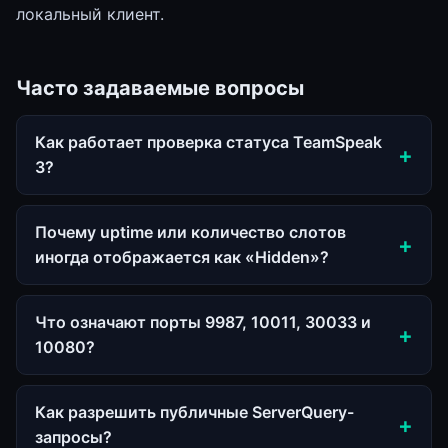
локальный клиент.
Часто задаваемые вопросы
Как работает проверка статуса TeamSpeak
3?
Почему uptime или количество слотов
иногда отображается как «Hidden»?
Что означают порты 9987, 10011, 30033 и
10080?
Как разрешить публичные ServerQuery-
запросы?