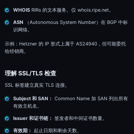
WHOIS
RIRs 的文本服务。仅 whois.ripe.net。
ASN
（Autonomous System Number）在 BGP 中标
识网络。
示例：Hetzner 的 IP 形式上属于 AS24940，但可能委托
给经销商。
理解 SSL/TLS 检查
SSL 标签建立真实 TLS 连接。
Subject 和 SAN：
Common Name 加 SAN 列出所有
有效主机名。
Issuer 和证书链：
签发者和中间证书数量。
有效期：
起止日期和剩余天数。