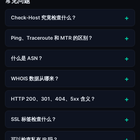
常见问题
Check-Host 究竟检查什么？
Ping、Traceroute 和 MTR 的区别？
什么是 ASN？
WHOIS 数据从哪来？
HTTP 200、301、404、5xx 含义？
SSL 标签检查什么？
可以检查私有 IP 吗？