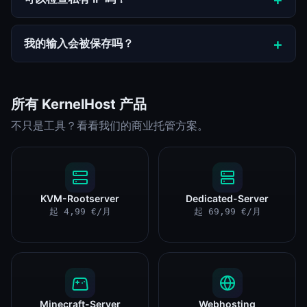
我的输入会被保存吗？
所有 KernelHost 产品
不只是工具？看看我们的商业托管方案。
KVM-Rootserver
Dedicated-Server
起 4,99 €/月
起 69,99 €/月
Minecraft-Server
Webhosting