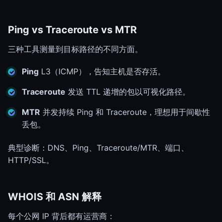
Ping vs Traceroute vs MTR
三种工具测量到目标路径的不同方面。
Ping
L3（ICMP），告知主机是否存活。
Traceroute
发送 TTL 递增的包以可视化路径。
MTR
并发持续 Ping 和 Traceroute，理想用于间歇性
丢包。
典型诊断：DNS、Ping、Traceroute/MTR、端口、
HTTP/SSL。
WHOIS 和 ASN 解释
每个公网 IP 背后都有运营商：