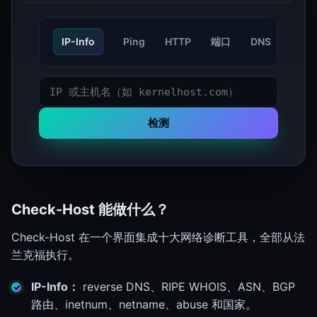
IP-Info
Ping
HTTP
端口
DNS
Trac
检测
Check-Host 能做什么？
Check-Host 在一个界面集成十大网络诊断工具，全部从法
兰克福执行。
IP-Info：
reverse DNS、RIPE WHOIS、ASN、BGP
路由、inetnum、netname、abuse 和国家。