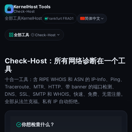
KernelHost Tools
Check-Host
全部工具
KernelHost
简体中文
Frankfurt FRA01
全部工具
·
Check-Host
Check-Host：所有网络诊断在一个工
具
十合一工具：含 RIPE WHOIS 和 ASN 的 IP-Info、Ping、
Traceroute、MTR、HTTP、带 banner 的端口检测、
DNS、SSL、SMTP 和 WHOIS。快速、免费、无需注册。
全部从法兰克福。私有 IP 自动拒绝。
你想检查什么？