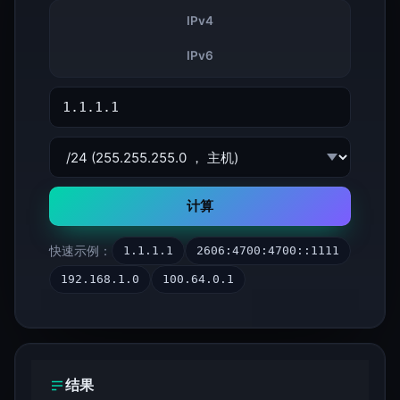
IPv4
IPv6
计算
快速示例：
1.1.1.1
2606:4700:4700::1111
192.168.1.0
100.64.0.1
结果