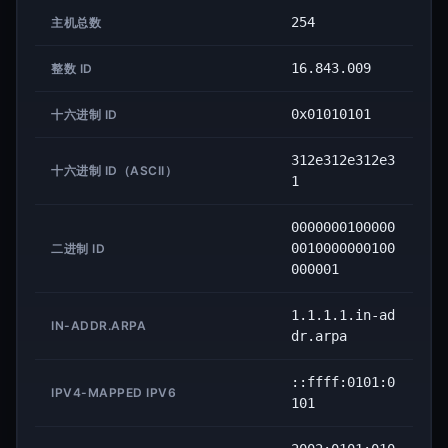
254
主机总数
16.843.009
整数 ID
0x01010101
十六进制 ID
312e312e312e3
十六进制 ID（ASCII）
1
0000000100000
0010000000100
二进制 ID
000001
1.1.1.1.in-ad
IN-ADDR.ARPA
dr.arpa
::ffff:0101:0
IPV4-MAPPED IPV6
101