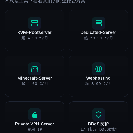
不只是工具？看看我们的商业托管方案。
KVM-Rootserver
Dedicated-Server
起 4,99 €/月
起 69,99 €/月
Minecraft-Server
Webhosting
起 4,00 €/月
起 3,99 €/月
Private VPN-Server
DDoS 防护
专用 IP
17 Tbps DDoS防护