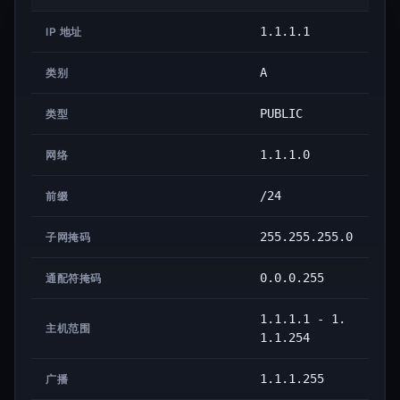
1.1.1.1
IP 地址
A
类别
PUBLIC
类型
1.1.1.0
网络
/24
前缀
255.255.255.0
子网掩码
0.0.0.255
通配符掩码
1.1.1.1 - 1.
主机范围
1.1.254
1.1.1.255
广播