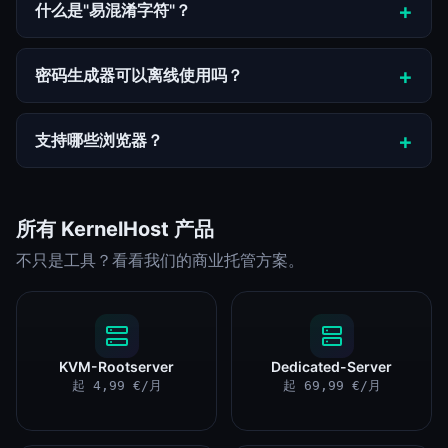
什么是"易混淆字符"？
密码生成器可以离线使用吗？
支持哪些浏览器？
所有 KernelHost 产品
不只是工具？看看我们的商业托管方案。
KVM-Rootserver
Dedicated-Server
起 4,99 €/月
起 69,99 €/月