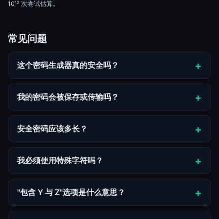
10¹² 次尝试估算。
常见问题
这个密码生成器真的安全吗？
我的密码会被保存或传输吗？
安全密码应该多长？
我必须使用特殊字符吗？
"包含 Y 与 Z"选项是什么意思？