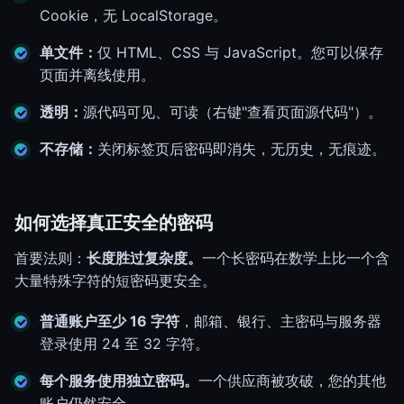
Cookie，无 LocalStorage。
单文件：
仅 HTML、CSS 与 JavaScript。您可以保存
页面并离线使用。
透明：
源代码可见、可读（右键"查看页面源代码"）。
不存储：
关闭标签页后密码即消失，无历史，无痕迹。
如何选择真正安全的密码
首要法则：
长度胜过复杂度。
一个长密码在数学上比一个含
大量特殊字符的短密码更安全。
普通账户至少 16 字符
，邮箱、银行、主密码与服务器
登录使用 24 至 32 字符。
每个服务使用独立密码。
一个供应商被攻破，您的其他
账户仍然安全。