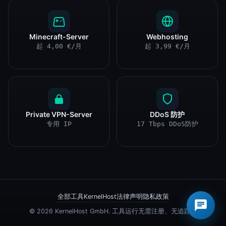
Minecraft-Server
Webhosting
起 4,00 €/月
起 3,99 €/月
Private VPN-Server
DDoS 防护
专用 IP
17 Tbps DDoS防护
×
您好 👋 需要帮助吗?
全部工具
KernelHost
法律声明
隐私政策
© 2026 KernelHost GmbH. 工具运行无需注册、无追踪。