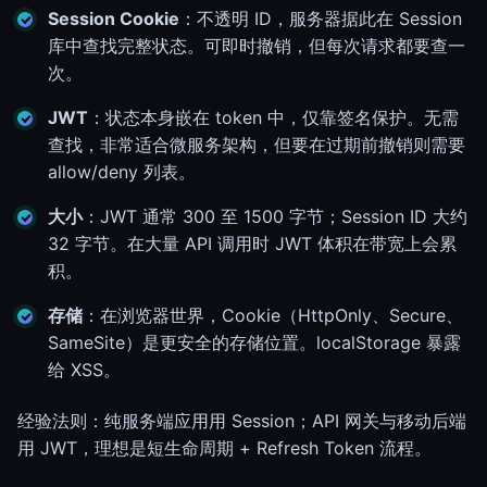
Session Cookie
：不透明 ID，服务器据此在 Session
库中查找完整状态。可即时撤销，但每次请求都要查一
次。
JWT
：状态本身嵌在 token 中，仅靠签名保护。无需
查找，非常适合微服务架构，但要在过期前撤销则需要
allow/deny 列表。
大小
：JWT 通常 300 至 1500 字节；Session ID 大约
32 字节。在大量 API 调用时 JWT 体积在带宽上会累
积。
存储
：在浏览器世界，Cookie（HttpOnly、Secure、
SameSite）是更安全的存储位置。localStorage 暴露
给 XSS。
经验法则：纯服务端应用用 Session；API 网关与移动后端
用 JWT，理想是短生命周期 + Refresh Token 流程。