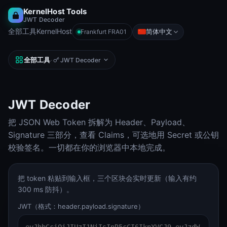
KernelHost Tools
JWT Decoder
全部工具
KernelHost
简体中文
Frankfurt FRA01
全部工具
·
JWT Decoder
JWT Decoder
把 JSON Web Token 拆解为 Header、Payload、
Signature 三部分，查看 Claims，可选地用 Secret 或公钥
校验签名。一切都在你的浏览器中本地完成。
把 token 粘贴到输入框，三个区块会实时更新（输入有约
300 ms 防抖）。
JWT（格式：header.payload.signature）