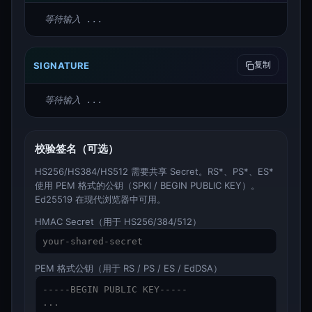
等待输入 ...
SIGNATURE
复制
等待输入 ...
校验签名（可选）
HS256/HS384/HS512 需要共享 Secret。RS*、PS*、ES*
使用 PEM 格式的公钥（SPKI / BEGIN PUBLIC KEY）。
Ed25519 在现代浏览器中可用。
HMAC Secret（用于 HS256/384/512）
PEM 格式公钥（用于 RS / PS / ES / EdDSA）