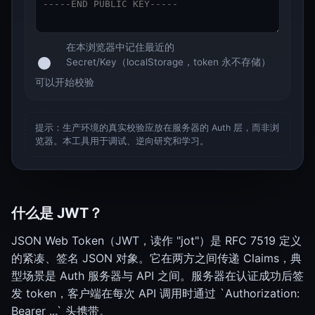
在本浏览器中记住最近的
Secret/Key（localStorage，token 永不存储）
可以开始校验
提示：生产环境的真实校验应放在服务器的 Auth 层，而非浏
览器。本工具用于调试、逆向研究和学习。
什么是 JWT？
JSON Web Token（JWT，读作 "jot"）是 RFC 7519 定义
的紧凑、签名 JSON 对象。它在两方之间传递 Claims，典
型场景是 Auth 服务器与 API 之间。服务器在认证成功后签
发 token，客户端在每次 API 调用时通过 `Authorization:
Bearer ...` 头携带。