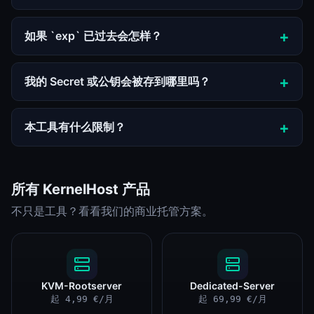
如果 `exp` 已过去会怎样？
我的 Secret 或公钥会被存到哪里吗？
本工具有什么限制？
所有 KernelHost 产品
不只是工具？看看我们的商业托管方案。
KVM-Rootserver
Dedicated-Server
起 4,99 €/月
起 69,99 €/月