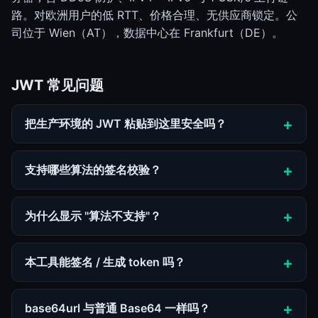
路。对欧洲用户的低 RTT、价格合理、无供应商锁定。公
司位于 Wien（AT），数据中心在 Frankfurt（DE）。
JWT 常见问题
把生产环境的 JWT 粘贴到这里安全吗？
支持哪些算法的签名校验？
为什么显示 "算法不支持"？
本工具能签名 / 生成 token 吗？
base64url 与普通 Base64 一样吗？