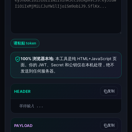
请粘贴 token
100% 浏览器本地:
本工具是纯 HTML+JavaScript 页
面。你的 JWT、Secret 和公钥仅在本机处理，绝不
发送到任何服务器。
HEADER
复制
等待输入 ...
PAYLOAD
复制