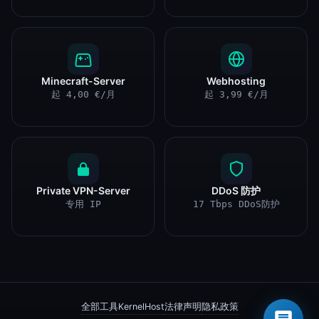
Minecraft-Server
Webhosting
起 4,00 €/月
起 3,99 €/月
Private VPN-Server
DDoS 防护
专用 IP
17 Tbps DDoS防护
×
您好 👋 需要帮助吗?
全部工具
KernelHost
法律声明
隐私政策