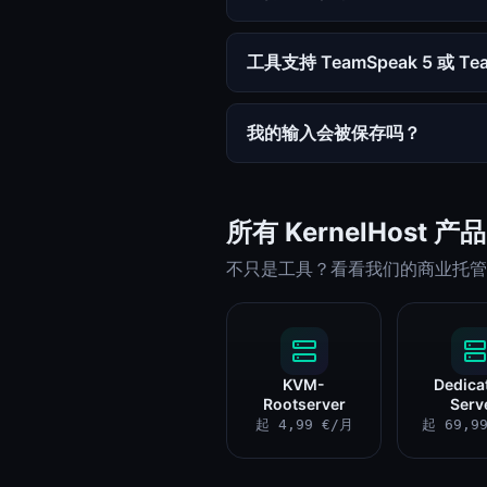
工具支持 TeamSpeak 5 或 Te
我的输入会被保存吗？
所有 KernelHost 产品
不只是工具？看看我们的商业托管
KVM-
Dedica
Rootserver
Serv
起 4,99 €/月
起 69,9