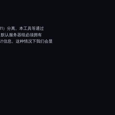
10011）分离。本工具等通过
据，默认服务器组必须拥有
计信息。这种情况下我们会显