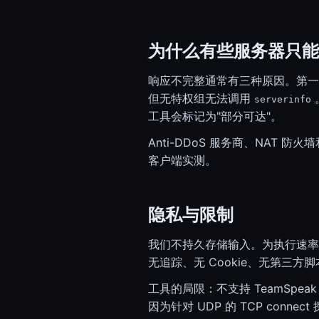
为什么有些服务器只能
响应不完整通常有三种原因。第一：防
但无特权组无法调用
serverinfo
工具会标记为"部分可达"。
Anti-DDoS 服务商、NAT 防
客户端实测。
隐私与限制
我们不持久存储输入。为执行速率限制
无追踪、无 Cookie、无第三方脚
工具的局限：不支持 TeamSpea
因为针对 UDP 的 TCP con