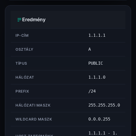
Eredmény
1.1.1.1
IP-CÍM
A
OSZTÁLY
PUBLIC
TÍPUS
1.1.1.0
HÁLÓZAT
/24
PREFIX
255.255.255.0
HÁLÓZATI MASZK
0.0.0.255
WILDCARD MASZK
1.1.1.1 - 1.