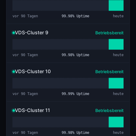
vor 90 Tagen
99.98
% Uptime
heute
VDS-Cluster 9
Betriebsbereit
vor 90 Tagen
99.98
% Uptime
heute
VDS-Cluster 10
Betriebsbereit
vor 90 Tagen
99.99
% Uptime
heute
VDS-Cluster 11
Betriebsbereit
vor 90 Tagen
99.98
% Uptime
heute