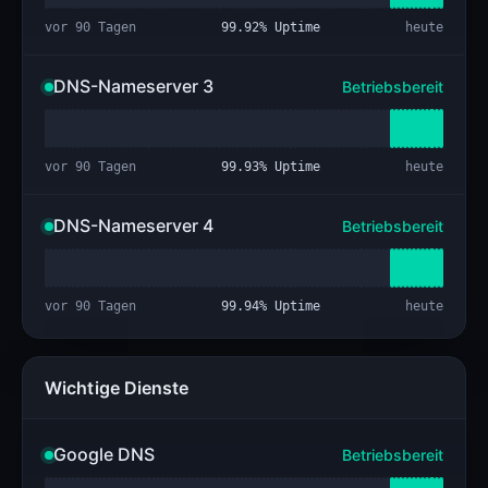
vor 90 Tagen
99.92
% Uptime
heute
DNS-Nameserver 3
Betriebsbereit
vor 90 Tagen
99.93
% Uptime
heute
DNS-Nameserver 4
Betriebsbereit
vor 90 Tagen
99.94
% Uptime
heute
Wichtige Dienste
Google DNS
Betriebsbereit