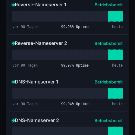
Reverse-Nameserver 1
Betriebsbereit
vor 90 Tagen
99.98
% Uptime
heute
Reverse-Nameserver 2
Betriebsbereit
vor 90 Tagen
99.97
% Uptime
heute
DNS-Nameserver 1
Betriebsbereit
vor 90 Tagen
99.94
% Uptime
heute
DNS-Nameserver 2
Betriebsbereit