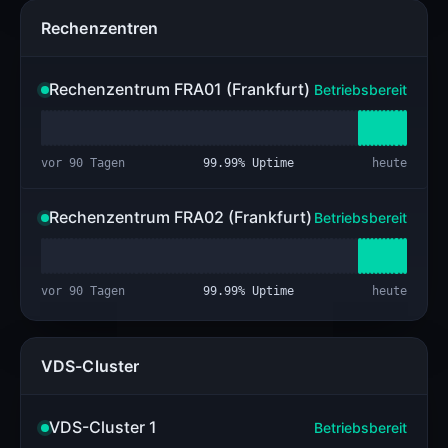
Rechenzentren
Rechenzentrum FRA01 (Frankfurt)
Betriebsbereit
vor 90 Tagen
99.99
% Uptime
heute
Rechenzentrum FRA02 (Frankfurt)
Betriebsbereit
vor 90 Tagen
99.99
% Uptime
heute
VDS-Cluster
VDS-Cluster 1
Betriebsbereit