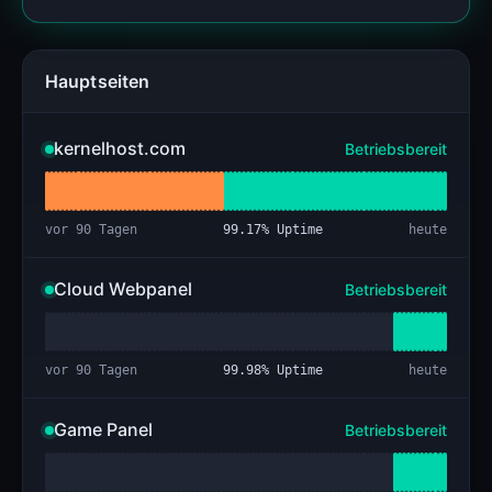
Hauptseiten
kernelhost.com
Betriebsbereit
vor 90 Tagen
99.17
% Uptime
heute
Cloud Webpanel
Betriebsbereit
vor 90 Tagen
99.98
% Uptime
heute
Game Panel
Betriebsbereit