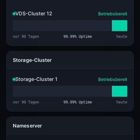
VDS-Cluster 12
Betriebsbereit
vor 90 Tagen
99.99
% Uptime
heute
Storage-Cluster
Storage-Cluster 1
Betriebsbereit
vor 90 Tagen
99.99
% Uptime
heute
Nameserver