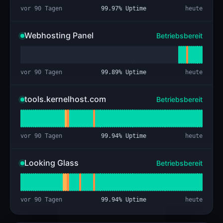
vor 90 Tagen
99.97
% Uptime
heute
Webhosting Panel
Betriebsbereit
vor 90 Tagen
99.89
% Uptime
heute
tools.kernelhost.com
Betriebsbereit
vor 90 Tagen
99.94
% Uptime
heute
Looking Glass
Betriebsbereit
vor 90 Tagen
99.94
% Uptime
heute