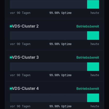
vor 90 Tagen
99.98
% Uptime
heute
VDS-Cluster 2
Betriebsbereit
vor 90 Tagen
99.98
% Uptime
heute
VDS-Cluster 3
Betriebsbereit
vor 90 Tagen
99.98
% Uptime
heute
VDS-Cluster 4
Betriebsbereit
vor 90 Tagen
99.98
% Uptime
heute