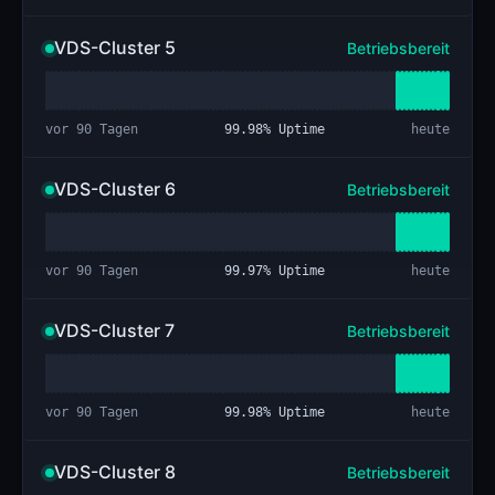
VDS-Cluster 5
Betriebsbereit
vor 90 Tagen
99.98
% Uptime
heute
VDS-Cluster 6
Betriebsbereit
vor 90 Tagen
99.97
% Uptime
heute
VDS-Cluster 7
Betriebsbereit
vor 90 Tagen
99.98
% Uptime
heute
VDS-Cluster 8
Betriebsbereit