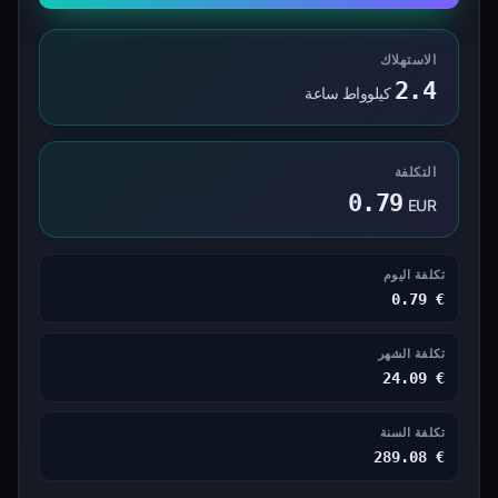
الاستهلاك
2.4
كيلوواط ساعة
التكلفة
0.79
EUR
تكلفة اليوم
€ 0.79
تكلفة الشهر
€ 24.09
تكلفة السنة
€ 289.08