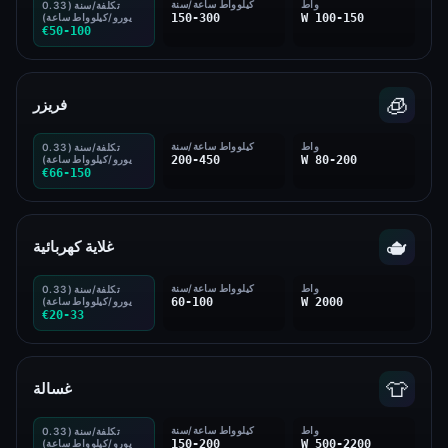
واط
كيلوواط ساعة/سنة
تكلفة/سنة (0.33
100-150 W
150-300
يورو/كيلوواط ساعة)
€50-100
🧊
فريزر
واط
كيلوواط ساعة/سنة
تكلفة/سنة (0.33
80-200 W
200-450
يورو/كيلوواط ساعة)
€66-150
🫖
غلاية كهربائية
واط
كيلوواط ساعة/سنة
تكلفة/سنة (0.33
2000 W
60-100
يورو/كيلوواط ساعة)
€20-33
👕
غسالة
واط
كيلوواط ساعة/سنة
تكلفة/سنة (0.33
500-2200 W
150-200
يورو/كيلوواط ساعة)