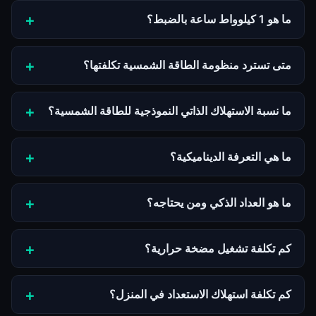
ما هو 1 كيلوواط ساعة بالضبط؟
متى تسترد منظومة الطاقة الشمسية تكلفتها؟
ما نسبة الاستهلاك الذاتي النموذجية للطاقة الشمسية؟
ما هي التعرفة الديناميكية؟
ما هو العداد الذكي ومن يحتاجه؟
كم تكلفة تشغيل مضخة حرارية؟
كم تكلفة استهلاك الاستعداد في المنزل؟