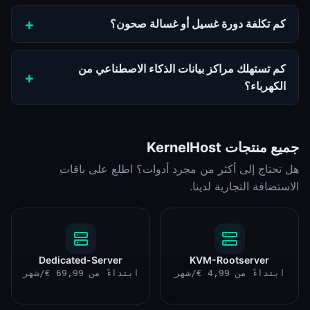
كم تكلفة دورة غسيل أو غسالة صحون؟
كم تستهلك مراكز بيانات الذكاء الاصطناعي من
الكهرباء؟
جميع منتجات KernelHost
هل تحتاج إلى أكثر من مجرد أدوات؟ اطلع على باقات
الاستضافة التجارية لدينا.
Dedicated-Server
KVM-Rootserver
ابتداءً من 4,99 €/شهر
ابتداءً من 69,99 €/شهر