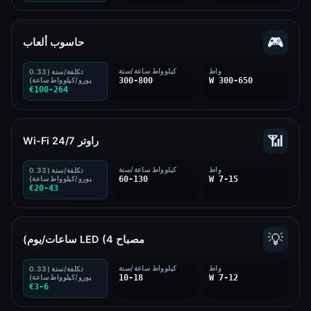
🎮
حاسوب ألعاب
واط
كيلوواط ساعة/سنة
تكلفة/سنة (0.33
300-650 W
300-800
يورو/كيلوواط ساعة)
€100-264
📶
راوتر Wi-Fi 24/7
واط
كيلوواط ساعة/سنة
تكلفة/سنة (0.33
7-15 W
60-130
يورو/كيلوواط ساعة)
€20-43
💡
مصباح LED (4 ساعات/يوم)
واط
كيلوواط ساعة/سنة
تكلفة/سنة (0.33
7-12 W
10-18
يورو/كيلوواط ساعة)
€3-6