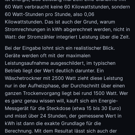
60 Watt verbraucht keine 60 Kilowattstunden, sondern
60 Watt-Stunden pro Stunde, also 0,06
Kilowattstunden. Das ist auch der Grund, warum
Stromrechnungen in kWh abgerechnet werden, nicht in
Watt: der Stromzähler integriert Leistung über die Zeit.
Bei der Eingabe lohnt sich ein realistischer Blick.
Geräte werden oft mit der maximalen
Leistungsaufnahme ausgeschildert, im typischen
Betrieb liegt der Wert deutlich darunter. Ein
Wäschetrockner mit 2500 Watt zieht diese Leistung
nur in der Aufheizphase, der Durchschnitt über einen
ganzen Trockenvorgang liegt bei rund 1500 Watt. Wer
es ganz genau wissen will, kauft sich ein Energie-
Messgerät für die Steckdose (etwa 15 bis 30 Euro)
und misst über 24 Stunden, der gemessene Wert in
kWh ist dann die exakte Grundlage für die
Berechnung. Mit dem Resultat lässt sich auch der