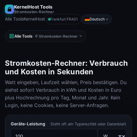
KernelHost Tools
Stromkosten-Rechner
Alle Tools
KernelHost
Deutsch
Frankfurt FRA01
Alle Tools
·
Stromkosten-Rechner
Stromkosten-Rechner: Verbrauch
und Kosten in Sekunden
Watt eingeben, Laufzeit wählen, Preis bestätigen. Du
siehst sofort Verbrauch in kWh und Kosten in Euro
plus Hochrechnung pro Tag, Monat und Jahr. Kein
Login, keine Cookies, keine Server-Anfragen.
Geräte-Leistung
Steht oft am Typenschild oder Datenblatt