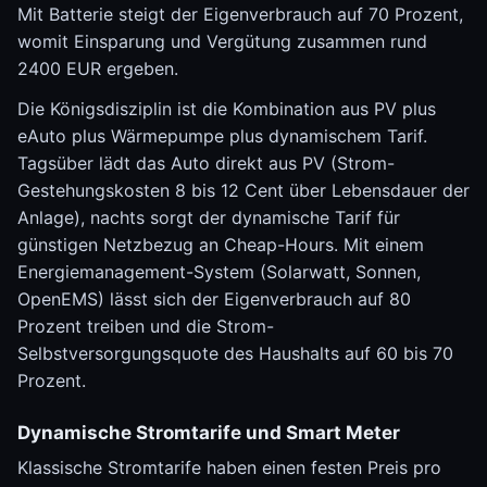
Mit Batterie steigt der Eigenverbrauch auf 70 Prozent,
womit Einsparung und Vergütung zusammen rund
2400 EUR ergeben.
Die Königsdisziplin ist die Kombination aus PV plus
eAuto plus Wärmepumpe plus dynamischem Tarif.
Tagsüber lädt das Auto direkt aus PV (Strom-
Gestehungskosten 8 bis 12 Cent über Lebensdauer der
Anlage), nachts sorgt der dynamische Tarif für
günstigen Netzbezug an Cheap-Hours. Mit einem
Energiemanagement-System (Solarwatt, Sonnen,
OpenEMS) lässt sich der Eigenverbrauch auf 80
Prozent treiben und die Strom-
Selbstversorgungsquote des Haushalts auf 60 bis 70
Prozent.
Dynamische Stromtarife und Smart Meter
Klassische Stromtarife haben einen festen Preis pro