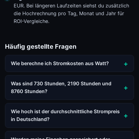
EUR. Bei längeren Laufzeiten siehst du zusätzlich
die Hochrechnung pro Tag, Monat und Jahr für
ROI-Vergleiche.
Häufig gestellte Fragen
Wie berechne ich Stromkosten aus Watt?
Was sind 730 Stunden, 2190 Stunden und
8760 Stunden?
Wie hoch ist der durchschnittliche Strompreis
in Deutschland?