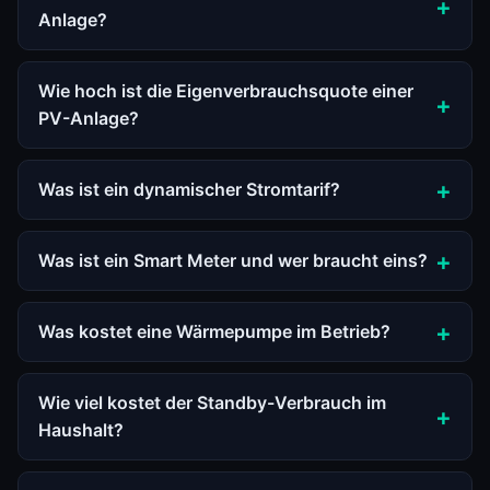
Anlage?
Wie hoch ist die Eigenverbrauchsquote einer
PV-Anlage?
Was ist ein dynamischer Stromtarif?
Was ist ein Smart Meter und wer braucht eins?
Was kostet eine Wärmepumpe im Betrieb?
Wie viel kostet der Standby-Verbrauch im
Haushalt?