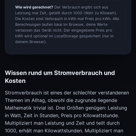
Wie wird gerechnet?
Der Verbrauch ergibt sich aus
Leistung mal Zeit, geteilt durch 1000 (Watt zu Kilowatt).
Die Kosten sind Verbrauch in kWh mal Preis pro kWh. Alle
Berechnungen laufen lokal im Browser, deine Werte
verlassen das Gerät nicht. Der eingegebene Preis pro
kWh wird optional im LocalStorage gespeichert (nur in
deinem Browser).
Wissen rund um Stromverbrauch und
Kosten
Stromverbrauch ist eines der schlechter verstandenen
Themen im Alltag, obwohl die zugrunde liegende
Mathematik trivial ist. Drei Größen genügen: Leistung
in Watt, Zeit in Stunden, Preis pro Kilowattstunde.
Multipliziert man Leistung und Zeit und teilt durch
1000, erhält man Kilowattstunden. Multipliziert man