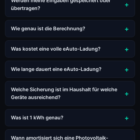
Werden meine Eingaben gespeichert oder
übertragen?
Wie genau ist die Berechnung?
Was kostet eine volle eAuto-Ladung?
Wie lange dauert eine eAuto-Ladung?
Welche Sicherung ist im Haushalt für welche
Geräte ausreichend?
Was ist 1 kWh genau?
Wann amortisiert sich eine Photovoltaik-