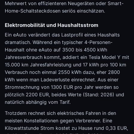
Mehrwert von effizienteren Neugeräten oder Smart-
Home-Schaltsteckdosen seriös einschätzen.
Elektromobilität und Haushaltsstrom
Ein eAuto verändert das Lastprofil eines Haushalts
dramatisch. Während ein typischer 4-Personen-
Haushalt ohne eAuto auf 3500 bis 4500 kWh
Jahresverbrauch kommt, addiert ein Tesla Model Y mit
15.000 km Jahresfahrleistung und 17 kWh pro 100 km
Verbrauch noch einmal 2550 kWh dazu, eher 2800
kWh wenn man Ladeverluste einrechnet. Aus einer
Stromrechnung von 1300 EUR pro Jahr werden so
plötzlich 2200 EUR, beides Werte (Stand: 2026) und
natürlich abhängig vom Tarif.
Trotzdem rechnet sich elektrisches Fahren in den
meisten Konstellationen gegen Verbrenner. Eine
Kilowattstunde Strom kostet zu Hause rund 0,33 EUR,