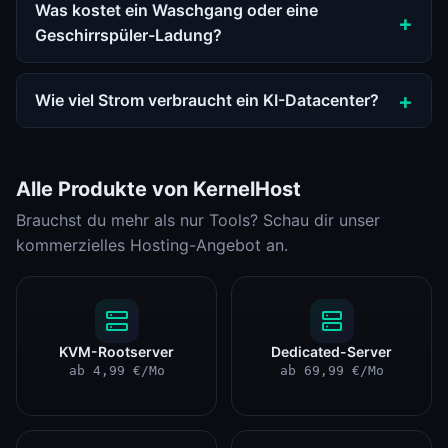
Was kostet ein Waschgang oder eine
Geschirrspüler-Ladung?
Wie viel Strom verbraucht ein KI-Datacenter?
Alle Produkte von KernelHost
Brauchst du mehr als nur Tools? Schau dir unser
kommerzielles Hosting-Angebot an.
KVM-Rootserver
Dedicated-Server
ab 4,99 €/Mo
ab 69,99 €/Mo