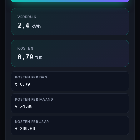
VERBRUIK
2,4
kWh
KOSTEN
0,79
EUR
KOSTEN PER DAG
€ 0,79
KOSTEN PER MAAND
€ 24,09
KOSTEN PER JAAR
€ 289,08