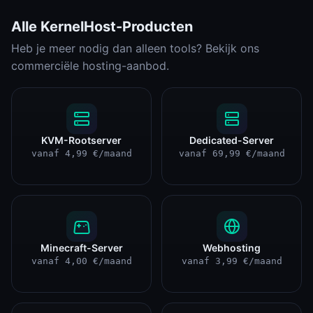
Alle KernelHost-Producten
Heb je meer nodig dan alleen tools? Bekijk ons
commerciële hosting-aanbod.
KVM-Rootserver
Dedicated-Server
vanaf 4,99 €/maand
vanaf 69,99 €/maand
Minecraft-Server
Webhosting
vanaf 4,00 €/maand
vanaf 3,99 €/maand