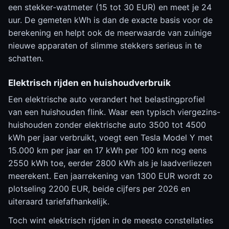
een stekker-watmeter (15 tot 30 EUR) en meet je 24
uur. De gemeten kWh is dan de exacte basis voor de
berekening en helpt ook de meerwaarde van zuinige
nieuwe apparaten of slimme stekkers serieus in te
schatten.
Elektrisch rijden en huishoudverbruik
Een elektrische auto verandert het belastingprofiel
van een huishouden flink. Waar een typisch viergezins-
huishouden zonder elektrische auto 3500 tot 4500
kWh per jaar verbruikt, voegt een Tesla Model Y met
15.000 km per jaar en 17 kWh per 100 km nog eens
2550 kWh toe, eerder 2800 kWh als je laadverliezen
meerekent. Een jaarrekening van 1300 EUR wordt zo
plotseling 2200 EUR, beide cijfers per 2026 en
uiteraard tariefafhankelijk.
Toch wint elektrisch rijden in de meeste constellaties