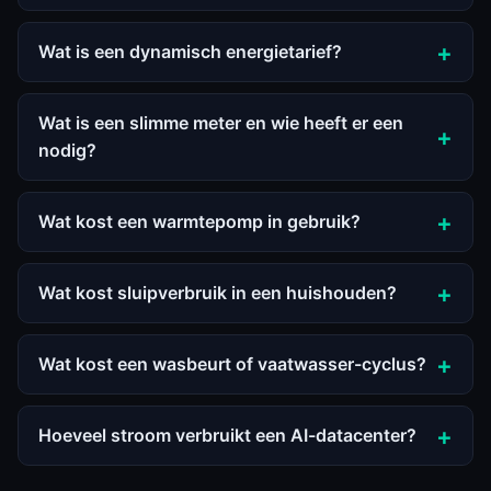
Wat is een dynamisch energietarief?
Wat is een slimme meter en wie heeft er een
nodig?
Wat kost een warmtepomp in gebruik?
Wat kost sluipverbruik in een huishouden?
Wat kost een wasbeurt of vaatwasser-cyclus?
Hoeveel stroom verbruikt een AI-datacenter?