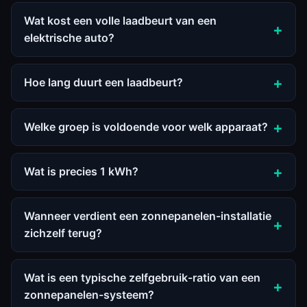
Wat kost een volle laadbeurt van een
elektrische auto?
Hoe lang duurt een laadbeurt?
Welke groep is voldoende voor welk apparaat?
Wat is precies 1 kWh?
Wanneer verdient een zonnepanelen-installatie
zichzelf terug?
Wat is een typische zelfgebruik-ratio van een
zonnepanelen-systeem?