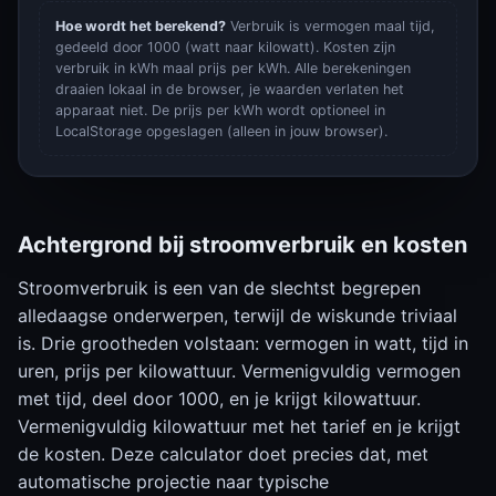
Hoe wordt het berekend?
Verbruik is vermogen maal tijd,
gedeeld door 1000 (watt naar kilowatt). Kosten zijn
verbruik in kWh maal prijs per kWh. Alle berekeningen
draaien lokaal in de browser, je waarden verlaten het
apparaat niet. De prijs per kWh wordt optioneel in
LocalStorage opgeslagen (alleen in jouw browser).
Achtergrond bij stroomverbruik en kosten
Stroomverbruik is een van de slechtst begrepen
alledaagse onderwerpen, terwijl de wiskunde triviaal
is. Drie grootheden volstaan: vermogen in watt, tijd in
uren, prijs per kilowattuur. Vermenigvuldig vermogen
met tijd, deel door 1000, en je krijgt kilowattuur.
Vermenigvuldig kilowattuur met het tarief en je krijgt
de kosten. Deze calculator doet precies dat, met
automatische projectie naar typische