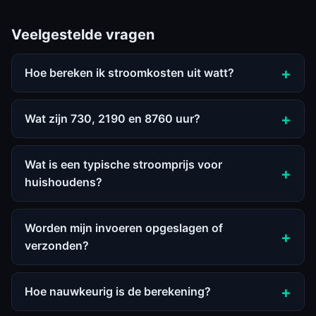
Veelgestelde vragen
Hoe bereken ik stroomkosten uit watt?
Wat zijn 730, 2190 en 8760 uur?
Wat is een typische stroomprijs voor
huishoudens?
Worden mijn invoeren opgeslagen of
verzonden?
Hoe nauwkeurig is de berekening?