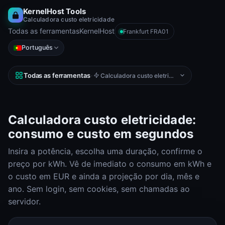
KernelHost Tools
Calculadora custo eletricidade
Todas as ferramentas
KernelHost
Frankfurt FRA01
Português
Todas as ferramentas
·
Calculadora custo eletricidade
Calculadora custo eletricidade:
consumo e custo em segundos
Insira a potência, escolha uma duração, confirme o
preço por kWh. Vê de imediato o consumo em kWh e
o custo em EUR e ainda a projeção por dia, mês e
ano. Sem login, sem cookies, sem chamadas ao
servidor.