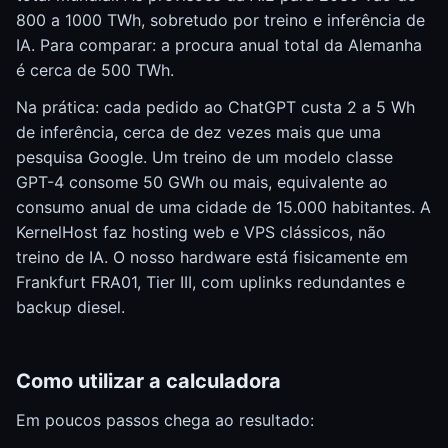
800 a 1000 TWh, sobretudo por treino e inferência de
IA. Para comparar: a procura anual total da Alemanha
é cerca de 500 TWh.
Na prática: cada pedido ao ChatGPT custa 2 a 5 Wh
de inferência, cerca de dez vezes mais que uma
pesquisa Google. Um treino de um modelo classe
GPT-4 consome 50 GWh ou mais, equivalente ao
consumo anual de uma cidade de 15.000 habitantes. A
KernelHost faz hosting web e VPS clássicos, não
treino de IA. O nosso hardware está fisicamente em
Frankfurt FRA01, Tier III, com uplinks redundantes e
backup diesel.
Como utilizar a calculadora
Em poucos passos chega ao resultado: