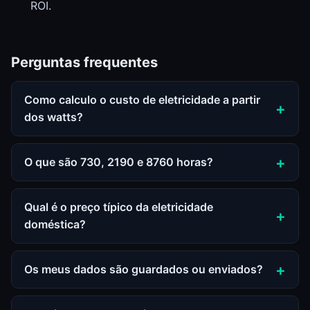
ROI.
Perguntas frequentes
Como calculo o custo de eletricidade a partir
dos watts?
O que são 730, 2190 e 8760 horas?
Qual é o preço típico da eletricidade
doméstica?
Os meus dados são guardados ou enviados?