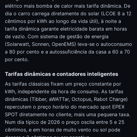
elétrico mais bomba de calor mais tarifa dinâmica. De
dia o carro carrega diretamente do solar (LCOE 8 a 12
cêntimos por kWh ao longo da vida útil), à noite a
tarifa dinâmica garante eletricidade barata em horas
de vazio. Com sistema de gestão de energia
(Solarwatt, Sonnen, OpenEMS) leva-se o autoconsumo
a 80 por cento e a autossuficiência da casa a 60 a 70
por cento.
Tarifas dinâmicas e contadores inteligentes
As tarifas clássicas fixam um preço constante por
kWh, independente da hora de consumo. As tarifas
dinâmicas (Tibber, aWATTar, Octopus, Rabot Charge)
repercutem o preço horário do mercado spot EPEX
SPOT diretamente no cliente, mais uma pequena taxa.
Num dia típico de 2026 o preço oscila entre 5 e 25
cêntimos, e em horas de muito vento ou sol pode