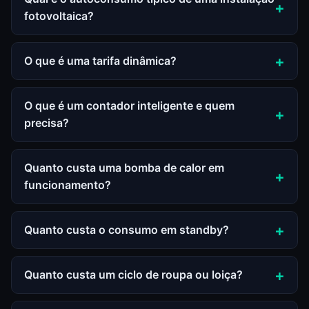
fotovoltaica?
O que é uma tarifa dinâmica?
O que é um contador inteligente e quem
precisa?
Quanto custa uma bomba de calor em
funcionamento?
Quanto custa o consumo em standby?
Quanto custa um ciclo de roupa ou loiça?