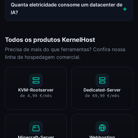
Quanta eletricidade consome um datacenter de
IA?
Todos os produtos KernelHost
Precisa de mais do que ferramentas? Confira nossa
linha de hospedagem comercial.
KVM-Rootserver
Dedicated-Server
de 4,99 €/mês
de 69,99 €/mês
Minecraft-Server
Webhosting