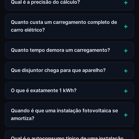
Qual é a precisão do cálculo?
Quanto custa um carregamento completo de
carro elétrico?
Quanto tempo demora um carregamento?
Que disjuntor chega para que aparelho?
O que é exatamente 1 kWh?
Quando é que uma instalação fotovoltaica se
amortiza?
Qual é o autoconsumo típico de uma instalação