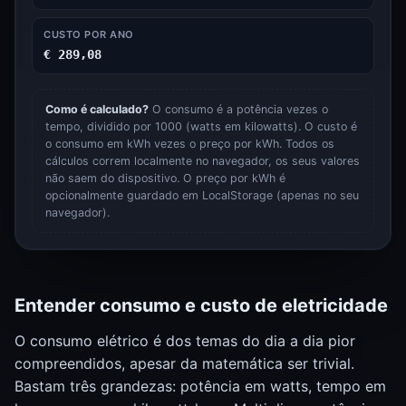
CUSTO POR ANO
€ 289,08
Como é calculado?
O consumo é a potência vezes o
tempo, dividido por 1000 (watts em kilowatts). O custo é
o consumo em kWh vezes o preço por kWh. Todos os
cálculos correm localmente no navegador, os seus valores
não saem do dispositivo. O preço por kWh é
opcionalmente guardado em LocalStorage (apenas no seu
navegador).
Entender consumo e custo de eletricidade
O consumo elétrico é dos temas do dia a dia pior
compreendidos, apesar da matemática ser trivial.
Bastam três grandezas: potência em watts, tempo em