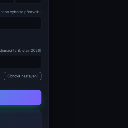
 nebo vyberte předvolbu
domácí tarif, stav 2026)
Obnovit nastavení