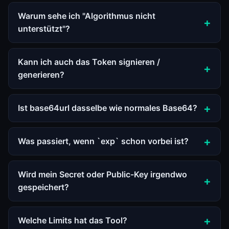
Warum sehe ich "Algorithmus nicht
unterstützt"?
Kann ich auch das Token signieren /
generieren?
Ist base64url dasselbe wie normales Base64?
Was passiert, wenn `exp` schon vorbei ist?
Wird mein Secret oder Public-Key irgendwo
gespeichert?
Welche Limits hat das Tool?