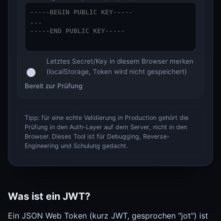
Letztes Secret/Key in diesem Browser merken
(localStorage, Token wird nicht gespeichert)
Bereit zur Prüfung
Tipp: für eine echte Validierung in Production gehört die
Prüfung in den Auth-Layer auf dem Server, nicht in den
Browser. Dieses Tool ist für Debugging, Reverse-
Engineering und Schulung gedacht.
Was ist ein JWT?
Ein JSON Web Token (kurz JWT, gesprochen "jot") ist