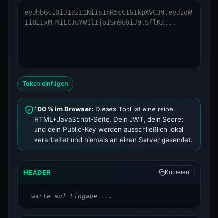
Token einfügen
100 % im Browser:
Dieses Tool ist eine reine
HTML+JavaScript-Seite. Dein JWT, dein Secret
und dein Public-Key werden ausschließlich lokal
verarbeitet und niemals an einen Server gesendet.
HEADER
Kopieren
warte auf Eingabe ...