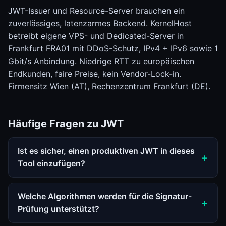
JWT-Issuer und Resource-Server brauchen ein
zuverlässiges, latenzarmes Backend. KernelHost
betreibt eigene VPS- und Dedicated-Server in
Frankfurt FRA01 mit DDoS-Schutz, IPv4 + IPv6 sowie 1
Gbit/s Anbindung. Niedrige RTT zu europäischen
Endkunden, faire Preise, kein Vendor-Lock-in.
Firmensitz Wien (AT), Rechenzentrum Frankfurt (DE).
Häufige Fragen zu JWT
Ist es sicher, einen produktiven JWT in dieses
Tool einzufügen?
Welche Algorithmen werden für die Signatur-
Prüfung unterstützt?