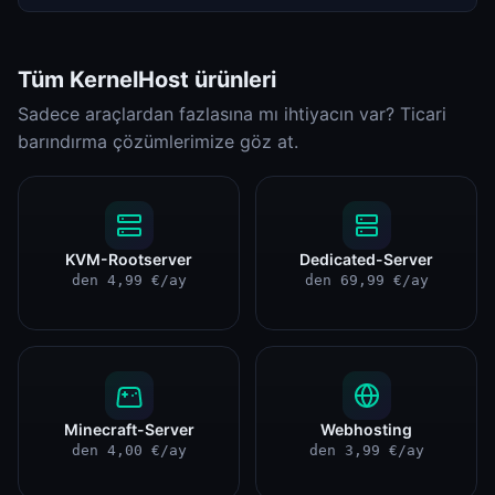
Tüm KernelHost ürünleri
Sadece araçlardan fazlasına mı ihtiyacın var? Ticari
barındırma çözümlerimize göz at.
KVM-Rootserver
Dedicated-Server
den 4,99 €/ay
den 69,99 €/ay
Minecraft-Server
Webhosting
den 4,00 €/ay
den 3,99 €/ay