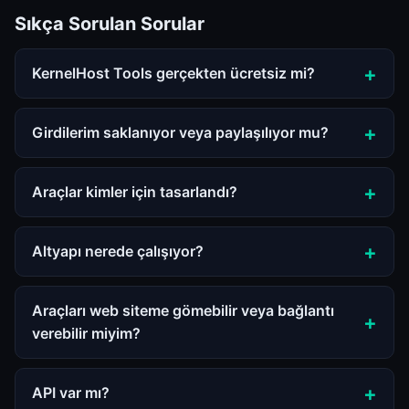
Sıkça Sorulan Sorular
KernelHost Tools gerçekten ücretsiz mi?
Girdilerim saklanıyor veya paylaşılıyor mu?
Araçlar kimler için tasarlandı?
Altyapı nerede çalışıyor?
Araçları web siteme gömebilir veya bağlantı
verebilir miyim?
API var mı?