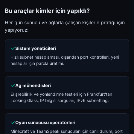
Bu araçlar kimler için yapıldı?
Her gün sunucu ve ağlarla çalışan kişilerin pratiği için
yapıyoruz:
Sistem yöneticileri
Hızlı subnet hesaplaması, dışarıdan port kontrolleri, yeni
hesaplar için parola üretimi.
Ağ mühendisleri
Erişilebilirlik ve yönlendirme testleri için Frankfurt'tan
Looking Glass, IP bilgisi sorguları, IPv6 subnetting.
Oyun sunucusu operatörleri
Minecraft ve TeamSpeak sunucuları için canlı durum, port