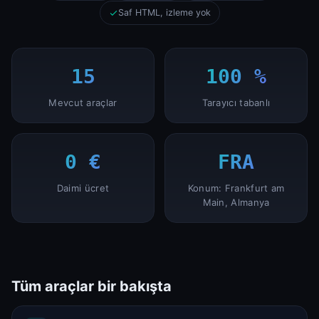
Saf HTML, izleme yok
15
100 %
Mevcut araçlar
Tarayıcı tabanlı
0 €
FRA
Daimi ücret
Konum: Frankfurt am
Main, Almanya
Tüm araçlar bir bakışta