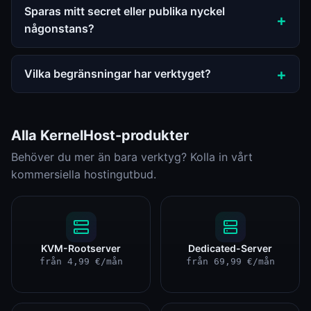
Sparas mitt secret eller publika nyckel
någonstans?
Vilka begränsningar har verktyget?
Alla KernelHost-produkter
Behöver du mer än bara verktyg? Kolla in vårt
kommersiella hostingutbud.
KVM-Rootserver
Dedicated-Server
från 4,99 €/mån
från 69,99 €/mån