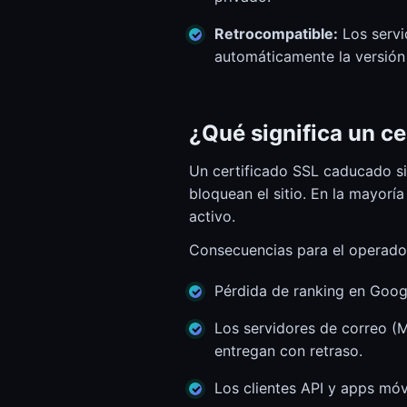
Retrocompatible:
Los servi
automáticamente la versión
¿Qué significa un c
Un certificado SSL caducado si
bloquean el sitio. En la mayor
activo.
Consecuencias para el operado
Pérdida de ranking en Googl
Los servidores de correo (
entregan con retraso.
Los clientes API y apps móv