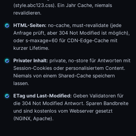
(style.abc123.css). Ein Jahr Cache, niemals
revalidieren.
HTML-Seiten:
no-cache, must-revalidate (jede
Anfrage prüft, aber 304 Not Modified ist möglich),
oder s-maxage=60 für CDN-Edge-Cache mit
kurzer Lifetime.
Privater Inhalt:
private, no-store für Antworten mit
Session-Cookies oder personalisiertem Content.
Niemals von einem Shared-Cache speichern
lassen.
ETag und Last-Modified:
Geben Validatoren für
die 304 Not Modified Antwort. Sparen Bandbreite
und sind kostenlos vom Webserver gesetzt
(NGINX, Apache).