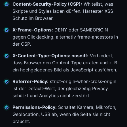
Content-Security-Policy (CSP):
Whitelist, was
Skripte und Styles laden dürfen. Härtester XSS-
Schutz im Browser.
X-Frame-Options:
DENY oder SAMEORIGIN
gegen Clickjacking, alternativ frame-ancestors in
der CSP.
X-Content-Type-Options: nosniff:
Verhindert,
dass Browser den Content-Type erraten und z. B.
ein hochgeladenes Bild als JavaScript ausführen.
Referrer-Policy:
strict-origin-when-cross-origin
ist der Default-Wert, der gleichzeitig Privacy
schützt und Analytics nicht zerstört.
Permissions-Policy:
Schaltet Kamera, Mikrofon,
Geolocation, USB ab, wenn die Seite sie nicht
braucht.