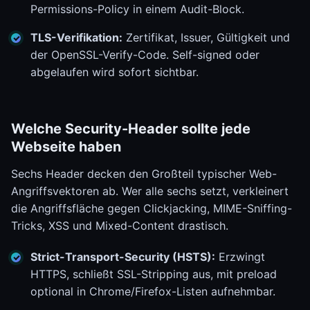
Permissions-Policy in einem Audit-Block.
TLS-Verifikation:
Zertifikat, Issuer, Gültigkeit und
der OpenSSL-Verify-Code. Self-signed oder
abgelaufen wird sofort sichtbar.
Welche Security-Header sollte jede
Webseite haben
Sechs Header decken den Großteil typischer Web-
Angriffsvektoren ab. Wer alle sechs setzt, verkleinert
die Angriffsfläche gegen Clickjacking, MIME-Sniffing-
Tricks, XSS und Mixed-Content drastisch.
Strict-Transport-Security (HSTS):
Erzwingt
HTTPS, schließt SSL-Stripping aus, mit preload
optional in Chrome/Firefox-Listen aufnehmbar.