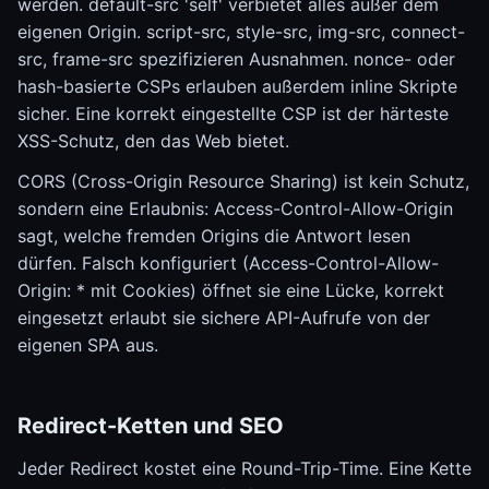
werden. default-src 'self' verbietet alles außer dem
eigenen Origin. script-src, style-src, img-src, connect-
src, frame-src spezifizieren Ausnahmen. nonce- oder
hash-basierte CSPs erlauben außerdem inline Skripte
sicher. Eine korrekt eingestellte CSP ist der härteste
XSS-Schutz, den das Web bietet.
CORS (Cross-Origin Resource Sharing) ist kein Schutz,
sondern eine Erlaubnis: Access-Control-Allow-Origin
sagt, welche fremden Origins die Antwort lesen
dürfen. Falsch konfiguriert (Access-Control-Allow-
Origin: * mit Cookies) öffnet sie eine Lücke, korrekt
eingesetzt erlaubt sie sichere API-Aufrufe von der
eigenen SPA aus.
Redirect-Ketten und SEO
Jeder Redirect kostet eine Round-Trip-Time. Eine Kette