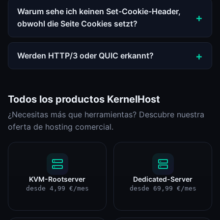
Warum sehe ich keinen Set-Cookie-Header,
obwohl die Seite Cookies setzt?
Werden HTTP/3 oder QUIC erkannt?
Todos los productos KernelHost
¿Necesitas más que herramientas? Descubre nuestra
oferta de hosting comercial.
KVM-Rootserver
Dedicated-Server
desde 4,99 €/mes
desde 69,99 €/mes