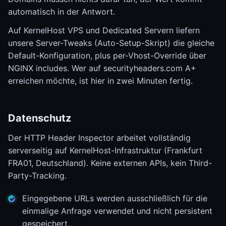
automatisch in der Antwort.
Auf KernelHost VPS und Dedicated Servern liefern
unsere Server-Tweaks (Auto-Setup-Skript) die gleiche
Default-Konfiguration, plus per-Vhost-Override über
NGINX includes. Wer auf securityheaders.com A+
erreichen möchte, ist hier in zwei Minuten fertig.
Datenschutz
Der HTTP Header Inspector arbeitet vollständig
serverseitig auf KernelHost-Infrastruktur (Frankfurt
FRA01, Deutschland). Keine externen APIs, kein Third-
Party-Tracking.
Eingegebene URLs werden ausschließlich für die
einmalige Anfrage verwendet und nicht persistent
gespeichert.