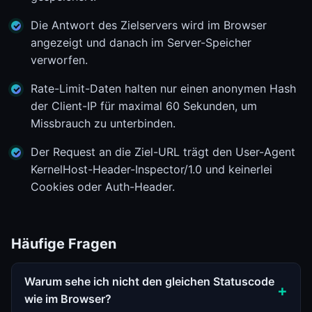
Die Antwort des Zielservers wird im Browser
angezeigt und danach im Server-Speicher
verworfen.
Rate-Limit-Daten halten nur einen anonymen Hash
der Client-IP für maximal 60 Sekunden, um
Missbrauch zu unterbinden.
Der Request an die Ziel-URL trägt den User-Agent
KernelHost-Header-Inspector/1.0 und keinerlei
Cookies oder Auth-Header.
Häufige Fragen
Warum sehe ich nicht den gleichen Statuscode
wie im Browser?