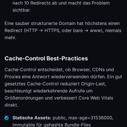
nach 10 Redirects ab und macht das Problem
sichtbar.
Eine sauber strukturierte Domain hat höchstens einen
Redirect (HTTP -> HTTPS, oder bare -> www), niemals
mehr.
Cache-Control Best-Practices
Cache-Control entscheidet, ob Browser, CDNs und
Proxies eine Antwort wiederverwenden dürfen. Ein gut
gesetztes Cache-Control reduziert Origin-Last,
beschleunigt wiederkehrende Aufrufe um
Größenordnungen und verbessert Core Web Vitals
direkt.
Statische Assets:
public, max-age=31536000,
immutable für gehashte Bundle-Files