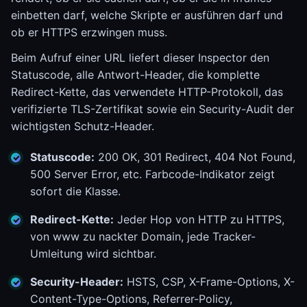
einbetten darf, welche Skripte er ausführen darf und
ob er HTTPS erzwingen muss.
Beim Aufruf einer URL liefert dieser Inspector den
Statuscode, alle Antwort-Header, die komplette
Redirect-Kette, das verwendete HTTP-Protokoll, das
verifizierte TLS-Zertifikat sowie ein Security-Audit der
wichtigsten Schutz-Header.
Statuscode:
200 OK, 301 Redirect, 404 Not Found,
500 Server Error, etc. Farbcode-Indikator zeigt
sofort die Klasse.
Redirect-Kette:
Jeder Hop von HTTP zu HTTPS,
von www zu nackter Domain, jede Tracker-
Umleitung wird sichtbar.
Security-Header:
HSTS, CSP, X-Frame-Options, X-
Content-Type-Options, Referrer-Policy,