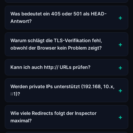
Was bedeutet ein 405 oder 501 als HEAD-
Antwort?
Warum schlägt die TLS-Verifikation fehl,
obwohl der Browser kein Problem zeigt?
Kann ich auch http:// URLs prüfen?
Werden private IPs unterstützt (192.168, 10.x,
::1)?
Wie viele Redirects folgt der Inspector
maximal?