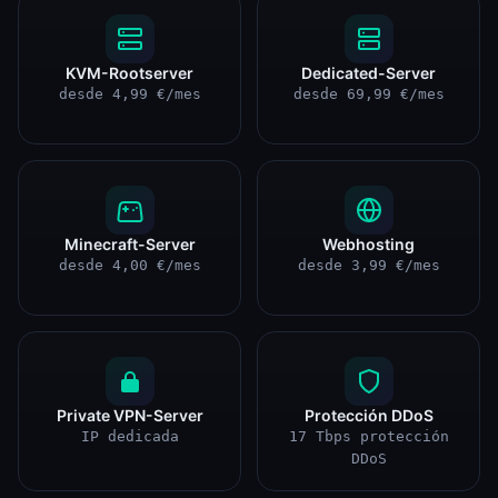
KVM-Rootserver
Dedicated-Server
desde 4,99 €/mes
desde 69,99 €/mes
Minecraft-Server
Webhosting
desde 4,00 €/mes
desde 3,99 €/mes
Private VPN-Server
Protección DDoS
IP dedicada
17 Tbps protección
DDoS