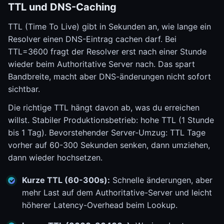
TTL und DNS-Caching
TTL (Time To Live) gibt in Sekunden an, wie lange ein
Resolver einen DNS-Eintrag cachen darf. Bei
TTL=3600 fragt der Resolver erst nach einer Stunde
wieder beim Authoritative Server nach. Das spart
Bandbreite, macht aber DNS-änderungen nicht sofort
sichtbar.
Die richtige TTL hängt davon ab, was du erreichen
willst. Stabiler Produktionsbetrieb: hohe TTL (1 Stunde
bis 1 Tag). Bevorstehender Server-Umzug: TTL Tage
vorher auf 60-300 Sekunden senken, dann umziehen,
dann wieder hochsetzen.
Kurze TTL (60-300s):
Schnelle änderungen, aber
mehr Last auf dem Authoritative-Server und leicht
höherer Latency-Overhead beim Lookup.