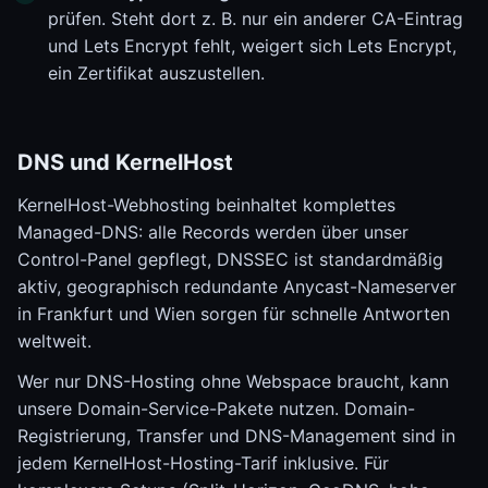
prüfen. Steht dort z. B. nur ein anderer CA-Eintrag
und Lets Encrypt fehlt, weigert sich Lets Encrypt,
ein Zertifikat auszustellen.
DNS und KernelHost
KernelHost-Webhosting beinhaltet komplettes
Managed-DNS: alle Records werden über unser
Control-Panel gepflegt, DNSSEC ist standardmäßig
aktiv, geographisch redundante Anycast-Nameserver
in Frankfurt und Wien sorgen für schnelle Antworten
weltweit.
Wer nur DNS-Hosting ohne Webspace braucht, kann
unsere Domain-Service-Pakete nutzen. Domain-
Registrierung, Transfer und DNS-Management sind in
jedem KernelHost-Hosting-Tarif inklusive. Für