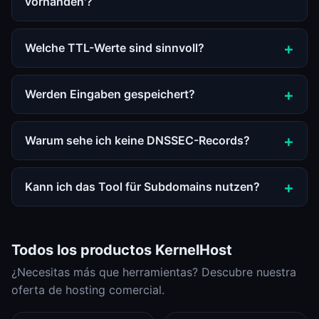
vorhanden'?
Welche TTL-Werte sind sinnvoll?
Werden Eingaben gespeichert?
Warum sehe ich keine DNSSEC-Records?
Kann ich das Tool für Subdomains nutzen?
Todos los productos KernelHost
¿Necesitas más que herramientas? Descubre nuestra
oferta de hosting comercial.