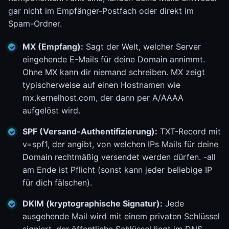
gar nicht im Empfänger-Postfach oder direkt im
Spam-Ordner.
MX (Empfang):
Sagt der Welt, welcher Server
eingehende E-Mails für deine Domain annimmt.
Ohne MX kann dir niemand schreiben. MX zeigt
typischerweise auf einen Hostnamen wie
mx.kernelhost.com, der dann per A/AAAA
aufgelöst wird.
SPF (Versand-Authentifizierung):
TXT-Record mit
v=spf1, der angibt, von welchen IPs Mails für deine
Domain rechtmäßig versendet werden dürfen. -all
am Ende ist Pflicht (sonst kann jeder beliebige IP
für dich fälschen).
DKIM (kryptographische Signatur):
Jede
ausgehende Mail wird mit einem privaten Schlüssel