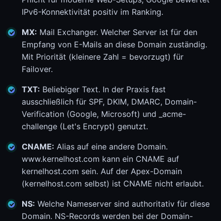
IPv6-Konnektivität positiv im Ranking.
MX:
Mail Exchanger. Welcher Server ist für den
Empfang von E-Mails an diese Domain zuständig.
Mit Priorität (kleinere Zahl = bevorzugt) für
Failover.
TXT:
Beliebiger Text. In der Praxis fast
ausschließlich für SPF, DKIM, DMARC, Domain-
Verification (Google, Microsoft) und _acme-
challenge (Let's Encrypt) genutzt.
CNAME:
Alias auf eine andere Domain.
www.kernelhost.com kann ein CNAME auf
kernelhost.com sein. Auf der Apex-Domain
(kernelhost.com selbst) ist CNAME nicht erlaubt.
NS:
Welche Nameserver sind authoritativ für diese
Domain. NS-Records werden bei der Domain-