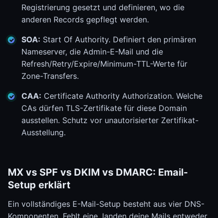
Registrierung gesetzt und definieren, wo die
anderen Records gepflegt werden.
SOA:
Start Of Authority. Definiert den primären
Nameserver, die Admin-E-Mail und die
Refresh/Retry/Expire/Minimum-TTL-Werte für
Zone-Transfers.
CAA:
Certificate Authority Authorization. Welche
CAs dürfen TLS-Zertifikate für diese Domain
ausstellen. Schutz vor unautorisierter Zertifikat-
Ausstellung.
MX vs SPF vs DKIM vs DMARC: Email-
Setup erklärt
Ein vollständiges E-Mail-Setup besteht aus vier DNS-
Komponenten. Fehlt eine, landen deine Mails entweder