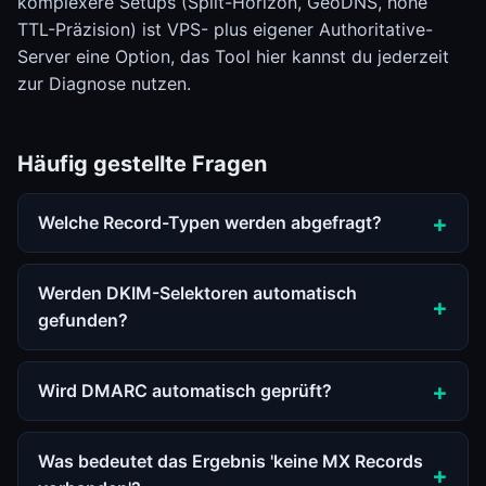
komplexere Setups (Split-Horizon, GeoDNS, hohe
TTL-Präzision) ist VPS- plus eigener Authoritative-
Server eine Option, das Tool hier kannst du jederzeit
zur Diagnose nutzen.
Häufig gestellte Fragen
Welche Record-Typen werden abgefragt?
Werden DKIM-Selektoren automatisch
gefunden?
Wird DMARC automatisch geprüft?
Was bedeutet das Ergebnis 'keine MX Records