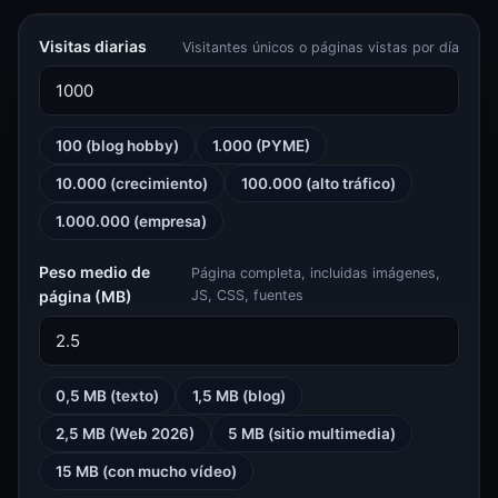
Visitas diarias
Visitantes únicos o páginas vistas por día
100 (blog hobby)
1.000 (PYME)
10.000 (crecimiento)
100.000 (alto tráfico)
1.000.000 (empresa)
Peso medio de
Página completa, incluidas imágenes,
página (MB)
JS, CSS, fuentes
0,5 MB (texto)
1,5 MB (blog)
2,5 MB (Web 2026)
5 MB (sitio multimedia)
15 MB (con mucho vídeo)