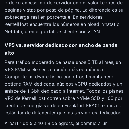
o de su access log de servidor con el valor teórico de
páginas vistas por peso de página. La diferencia es su
sobrecarga real en porcentaje. En servidores
KernelHost encuentra los números en nload, vnstat o
Netdata, o en el portal de cliente por VLAN.
VPS vs. servidor dedicado con ancho de banda
alto
Para tráfico moderado de hasta unos 5 TB al mes, un
VPS KVM suele ser la opción más económica.
Comparte hardware físico con otros tenants pero
obtiene RAM dedicada, núcleos vCPU dedicados y un
enlace de 1 Gbit dedicado a internet. Todos los planes
VPS de KernelHost corren sobre NVMe SSD y 100 por
ciento de energía verde en Frankfurt FRA01, el mismo
estándar de datacenter que los servidores dedicados.
A partir de 5 a 10 TB de egress, el cambio a un