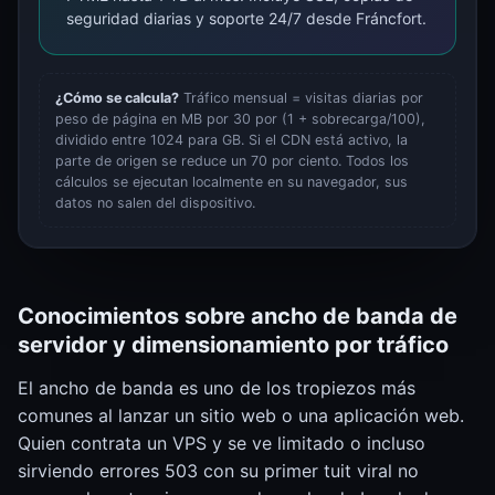
seguridad diarias y soporte 24/7 desde Fráncfort.
¿Cómo se calcula?
Tráfico mensual = visitas diarias por
peso de página en MB por 30 por (1 + sobrecarga/100),
dividido entre 1024 para GB. Si el CDN está activo, la
parte de origen se reduce un 70 por ciento. Todos los
cálculos se ejecutan localmente en su navegador, sus
datos no salen del dispositivo.
Conocimientos sobre ancho de banda de
servidor y dimensionamiento por tráfico
El ancho de banda es uno de los tropiezos más
comunes al lanzar un sitio web o una aplicación web.
Quien contrata un VPS y se ve limitado o incluso
sirviendo errores 503 con su primer tuit viral no