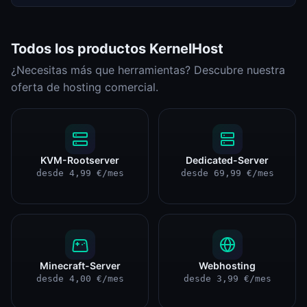
Todos los productos KernelHost
¿Necesitas más que herramientas? Descubre nuestra
oferta de hosting comercial.
KVM-Rootserver
Dedicated-Server
desde 4,99 €/mes
desde 69,99 €/mes
Minecraft-Server
Webhosting
desde 4,00 €/mes
desde 3,99 €/mes