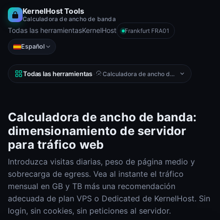
KernelHost Tools
Calculadora de ancho de banda
Todas las herramientas
KernelHost
Frankfurt FRA01
Español
Todas las herramientas
·
Calculadora de ancho de banda
Calculadora de ancho de banda:
dimensionamiento de servidor
para tráfico web
Introduzca visitas diarias, peso de página medio y
sobrecarga de egress. Vea al instante el tráfico
mensual en GB y TB más una recomendación
adecuada de plan VPS o Dedicated de KernelHost. Sin
login, sin cookies, sin peticiones al servidor.