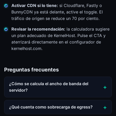
Activar CDN si lo tiene:
si Cloudflare, Fastly o
BunnyCDN ya está delante, active el toggle. El
tráfico de origen se reduce un 70 por ciento.
Revisar la recomendación:
la calculadora sugiere
un plan adecuado de KernelHost. Pulse el CTA y
aterrizará directamente en el configurador de
kernelhost.com.
Preguntas frecuentes
¿Cómo se calcula el ancho de banda del
servidor?
¿Qué cuenta como sobrecarga de egress?