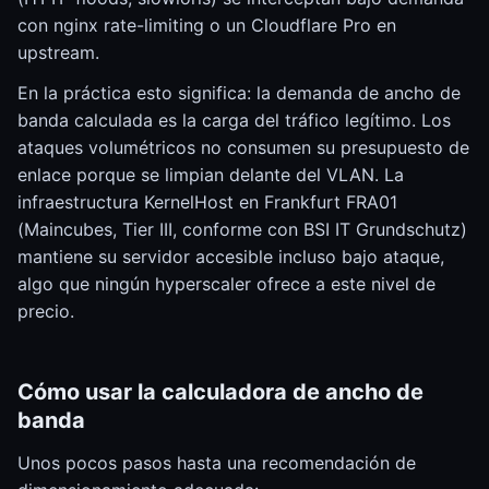
con nginx rate-limiting o un Cloudflare Pro en
upstream.
En la práctica esto significa: la demanda de ancho de
banda calculada es la carga del tráfico legítimo. Los
ataques volumétricos no consumen su presupuesto de
enlace porque se limpian delante del VLAN. La
infraestructura KernelHost en Frankfurt FRA01
(Maincubes, Tier III, conforme con BSI IT Grundschutz)
mantiene su servidor accesible incluso bajo ataque,
algo que ningún hyperscaler ofrece a este nivel de
precio.
Cómo usar la calculadora de ancho de
banda
Unos pocos pasos hasta una recomendación de