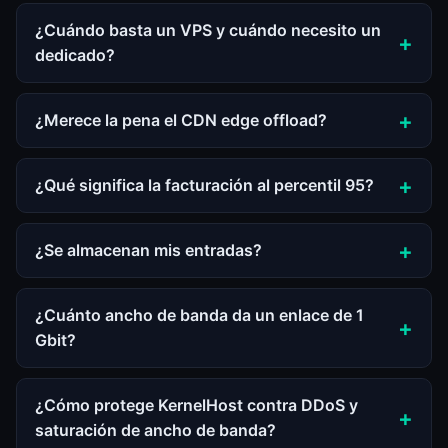
¿Cuándo basta un VPS y cuándo necesito un
dedicado?
¿Merece la pena el CDN edge offload?
¿Qué significa la facturación al percentil 95?
¿Se almacenan mis entradas?
¿Cuánto ancho de banda da un enlace de 1
Gbit?
¿Cómo protege KernelHost contra DDoS y
saturación de ancho de banda?