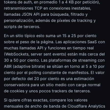
tokens de auth, en promedio 1 a 4 KB por petición),
retransmisiones TCP en conexiones inestables,
llamadas JSON API para búsqueda, filtrado y
personalización, además de píxeles de tracking y
scripts de terceros.
En un sitio típico esto suma un 15 a 25 por ciento
sobre el peso de la página. Las aplicaciones SaaS con
muchas llamadas API y funciones en tiempo real
(WebSockets, server sent events) están más cerca del
30 a 50 por ciento. Las plataformas de streaming con
ABR (adaptive bitrate) se sitúan en torno al 5 a 10 por
ciento por el polling constante de manifestos. El valor
por defecto del 20 por ciento es una estimación
conservadora para un sitio medio con carga normal
de cookies y unos pocos trackers de terceros.
Si quiere cifras exactas, compare los valores
mensuales de ancho de banda de Cloudflare Analytics