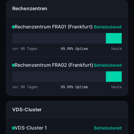
Rechenzentren
Rechenzentrum FRA01 (Frankfurt)
Betriebsbereit
vor 90 Tagen
99.99
% Uptime
heute
Rechenzentrum FRA02 (Frankfurt)
Betriebsbereit
vor 90 Tagen
99.99
% Uptime
heute
VDS-Cluster
VDS-Cluster 1
Betriebsbereit