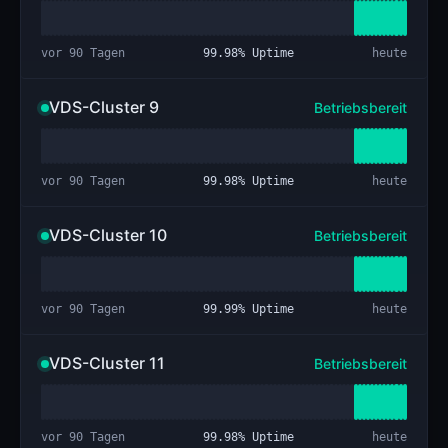
vor 90 Tagen
99.98
% Uptime
heute
VDS-Cluster 9
Betriebsbereit
vor 90 Tagen
99.98
% Uptime
heute
VDS-Cluster 10
Betriebsbereit
vor 90 Tagen
99.99
% Uptime
heute
VDS-Cluster 11
Betriebsbereit
vor 90 Tagen
99.98
% Uptime
heute