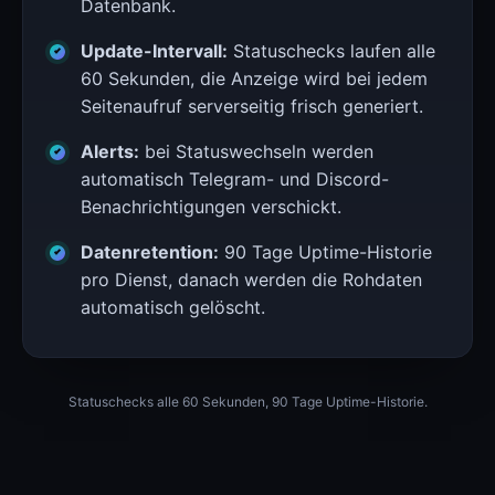
Datenbank.
Update-Intervall:
Statuschecks laufen alle
60 Sekunden, die Anzeige wird bei jedem
Seitenaufruf serverseitig frisch generiert.
Alerts:
bei Statuswechseln werden
automatisch Telegram- und Discord-
Benachrichtigungen verschickt.
Datenretention:
90 Tage Uptime-Historie
pro Dienst, danach werden die Rohdaten
automatisch gelöscht.
Statuschecks alle 60 Sekunden, 90 Tage Uptime-Historie.