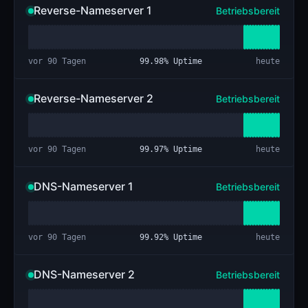
Reverse-Nameserver 1
Betriebsbereit
vor 90 Tagen
99.98
% Uptime
heute
Reverse-Nameserver 2
Betriebsbereit
vor 90 Tagen
99.97
% Uptime
heute
DNS-Nameserver 1
Betriebsbereit
vor 90 Tagen
99.92
% Uptime
heute
DNS-Nameserver 2
Betriebsbereit