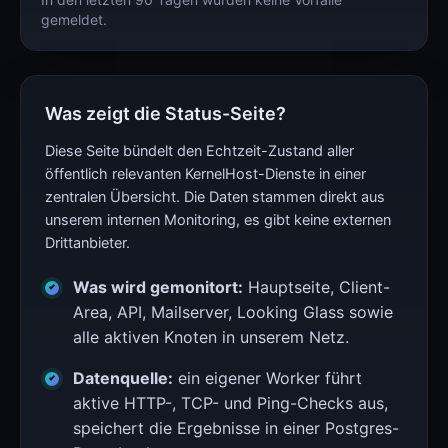
gemeldet.
Was zeigt die Status-Seite?
Diese Seite bündelt den Echtzeit-Zustand aller
öffentlich relevanten KernelHost-Dienste in einer
zentralen Übersicht. Die Daten stammen direkt aus
unserem internen Monitoring, es gibt keine externen
Drittanbieter.
Was wird gemonitort:
Hauptseite, Client-
Area, API, Mailserver, Looking Glass sowie
alle aktiven Knoten in unserem Netz.
Datenquelle:
ein eigener Worker führt
aktive HTTP-, TCP- und Ping-Checks aus,
speichert die Ergebnisse in einer Postgres-