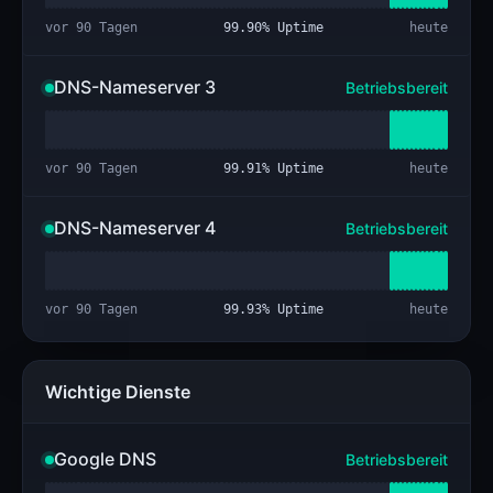
vor 90 Tagen
99.90
% Uptime
heute
DNS-Nameserver 3
Betriebsbereit
vor 90 Tagen
99.91
% Uptime
heute
DNS-Nameserver 4
Betriebsbereit
vor 90 Tagen
99.93
% Uptime
heute
Wichtige Dienste
Google DNS
Betriebsbereit