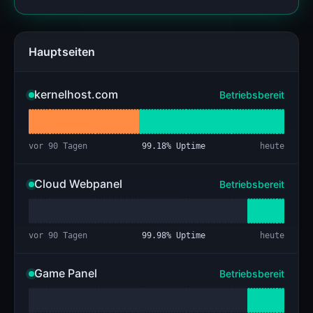
Hauptseiten
kernelhost.com
Betriebsbereit
vor 90 Tagen
99.18
% Uptime
heute
Cloud Webpanel
Betriebsbereit
vor 90 Tagen
99.98
% Uptime
heute
Game Panel
Betriebsbereit