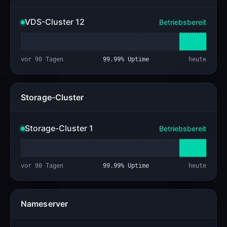
VDS-Cluster 12
Betriebsbereit
vor 90 Tagen
99.99
% Uptime
heute
Storage-Cluster
Storage-Cluster 1
Betriebsbereit
vor 90 Tagen
99.99
% Uptime
heute
Nameserver