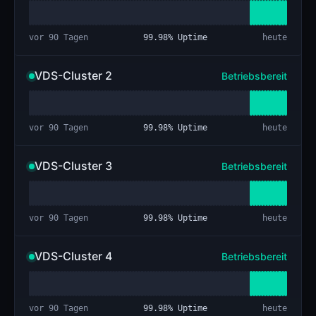
vor 90 Tagen
99.98
% Uptime
heute
VDS-Cluster 2
Betriebsbereit
vor 90 Tagen
99.98
% Uptime
heute
VDS-Cluster 3
Betriebsbereit
vor 90 Tagen
99.98
% Uptime
heute
VDS-Cluster 4
Betriebsbereit
vor 90 Tagen
99.98
% Uptime
heute