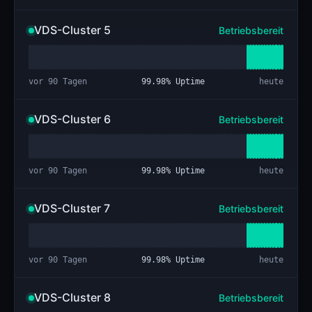
VDS-Cluster 5
Betriebsbereit
vor 90 Tagen
99.98
% Uptime
heute
VDS-Cluster 6
Betriebsbereit
vor 90 Tagen
99.98
% Uptime
heute
VDS-Cluster 7
Betriebsbereit
vor 90 Tagen
99.98
% Uptime
heute
VDS-Cluster 8
Betriebsbereit