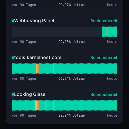
vor 90 Tagen
99.97
% Uptime
heute
Webhosting Panel
Betriebsbereit
vor 90 Tagen
99.90
% Uptime
heute
tools.kernelhost.com
Betriebsbereit
vor 90 Tagen
99.94
% Uptime
heute
Looking Glass
Betriebsbereit
vor 90 Tagen
99.94
% Uptime
heute