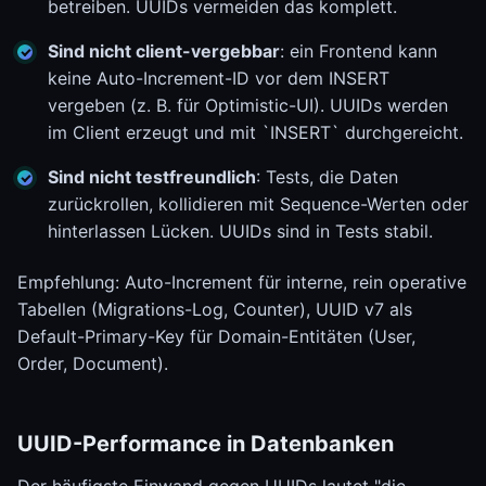
betreiben. UUIDs vermeiden das komplett.
Sind nicht client-vergebbar
: ein Frontend kann
keine Auto-Increment-ID vor dem INSERT
vergeben (z. B. für Optimistic-UI). UUIDs werden
im Client erzeugt und mit `INSERT` durchgereicht.
Sind nicht testfreundlich
: Tests, die Daten
zurückrollen, kollidieren mit Sequence-Werten oder
hinterlassen Lücken. UUIDs sind in Tests stabil.
Empfehlung: Auto-Increment für interne, rein operative
Tabellen (Migrations-Log, Counter), UUID v7 als
Default-Primary-Key für Domain-Entitäten (User,
Order, Document).
UUID-Performance in Datenbanken