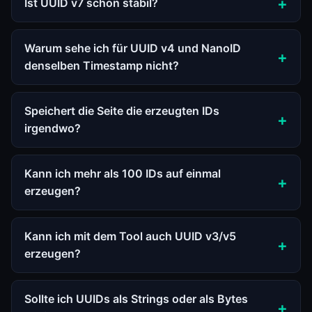
Ist UUID v7 schon stabil?
Warum sehe ich für UUID v4 und NanoID
denselben Timestamp nicht?
Speichert die Seite die erzeugten IDs
irgendwo?
Kann ich mehr als 100 IDs auf einmal
erzeugen?
Kann ich mit dem Tool auch UUID v3/v5
erzeugen?
Sollte ich UUIDs als Strings oder als Bytes