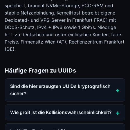
speichert, braucht NVMe-Storage, ECC-RAM und
stabile Netzanbindung. KernelHost betreibt eigene
Dedicated- und VPS-Server in Frankfurt FRA01 mit
DDoS-Schutz, IPv4 + IPv6 sowie 1 Gbit/s. Niedrige
RTT zu deutschen und österreichischen Kunden, faire
Preise. Firmensitz Wien (AT), Rechenzentrum Frankfurt
(DE).
Häufige Fragen zu UUIDs
Sind die hier erzeugten UUIDs kryptografisch
sicher?
Wie groß ist die Kollisionswahrscheinlichkeit?