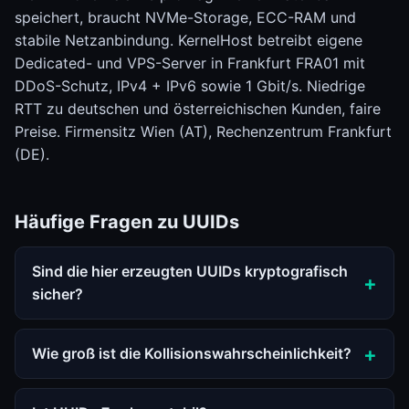
speichert, braucht NVMe-Storage, ECC-RAM und
stabile Netzanbindung. KernelHost betreibt eigene
Dedicated- und VPS-Server in Frankfurt FRA01 mit
DDoS-Schutz, IPv4 + IPv6 sowie 1 Gbit/s. Niedrige
RTT zu deutschen und österreichischen Kunden, faire
Preise. Firmensitz Wien (AT), Rechenzentrum Frankfurt
(DE).
Häufige Fragen zu UUIDs
Sind die hier erzeugten UUIDs kryptografisch
sicher?
Wie groß ist die Kollisionswahrscheinlichkeit?