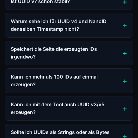
Ist UUID v7 schon stabil?
Warum sehe ich für UUID v4 und NanoID
denselben Timestamp nicht?
Speichert die Seite die erzeugten IDs
irgendwo?
Kann ich mehr als 100 IDs auf einmal
erzeugen?
Kann ich mit dem Tool auch UUID v3/v5
erzeugen?
Sollte ich UUIDs als Strings oder als Bytes