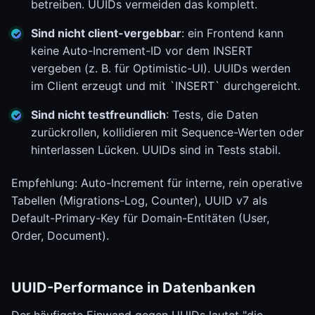
betreiben. UUIDs vermeiden das komplett.
Sind nicht client-vergebbar
: ein Frontend kann
keine Auto-Increment-ID vor dem INSERT
vergeben (z. B. für Optimistic-UI). UUIDs werden
im Client erzeugt und mit `INSERT` durchgereicht.
Sind nicht testfreundlich
: Tests, die Daten
zurückrollen, kollidieren mit Sequence-Werten oder
hinterlassen Lücken. UUIDs sind in Tests stabil.
Empfehlung: Auto-Increment für interne, rein operative
Tabellen (Migrations-Log, Counter), UUID v7 als
Default-Primary-Key für Domain-Entitäten (User,
Order, Document).
UUID-Performance in Datenbanken