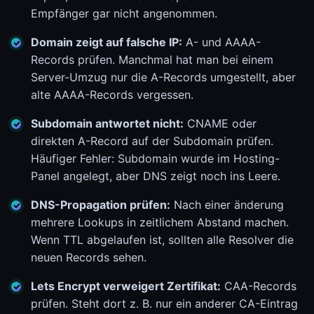
Empfänger gar nicht angenommen.
Domain zeigt auf falsche IP:
A- und AAAA-
Records prüfen. Manchmal hat man bei einem
Server-Umzug nur die A-Records umgestellt, aber
alte AAAA-Records vergessen.
Subdomain antwortet nicht:
CNAME oder
direkten A-Record auf der Subdomain prüfen.
Häufiger Fehler: Subdomain wurde im Hosting-
Panel angelegt, aber DNS zeigt noch ins Leere.
DNS-Propagation prüfen:
Nach einer änderung
mehrere Lookups in zeitlichem Abstand machen.
Wenn TTL abgelaufen ist, sollten alle Resolver die
neuen Records sehen.
Lets Encrypt verweigert Zertifikat:
CAA-Records
prüfen. Steht dort z. B. nur ein anderer CA-Eintrag