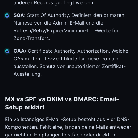
anderen Records gepflegt werden.
SOA:
Start Of Authority. Definiert den primären
Nameserver, die Admin-E-Mail und die
Refresh/Retry/Expire/Minimum-TTL-Werte für
Zone-Transfers.
CAA:
Certificate Authority Authorization. Welche
CAs dürfen TLS-Zertifikate für diese Domain
ausstellen. Schutz vor unautorisierter Zertifikat-
Ausstellung.
MX vs SPF vs DKIM vs DMARC: Email-
Setup erklärt
Ein vollständiges E-Mail-Setup besteht aus vier DNS-
Komponenten. Fehlt eine, landen deine Mails entweder
gar nicht im Empfänger-Postfach oder direkt im