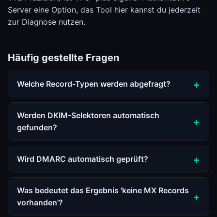
Server eine Option, das Tool hier kannst du jederzeit
zur Diagnose nutzen.
Häufig gestellte Fragen
Welche Record-Typen werden abgefragt?
Werden DKIM-Selektoren automatisch
gefunden?
Wird DMARC automatisch geprüft?
Was bedeutet das Ergebnis 'keine MX Records
vorhanden'?