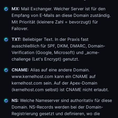
MX:
Mail Exchanger. Welcher Server ist für den
Empfang von E-Mails an diese Domain zuständig.
Mit Priorität (kleinere Zahl = bevorzugt) für
Failover.
TXT:
Beliebiger Text. In der Praxis fast
ausschließlich für SPF, DKIM, DMARC, Domain-
Verification (Google, Microsoft) und _acme-
challenge (Let's Encrypt) genutzt.
CNAME:
Alias auf eine andere Domain.
www.kernelhost.com kann ein CNAME auf
kernelhost.com sein. Auf der Apex-Domain
(kernelhost.com selbst) ist CNAME nicht erlaubt.
NS:
Welche Nameserver sind authoritativ für diese
Domain. NS-Records werden bei der Domain-
Registrierung gesetzt und definieren, wo die