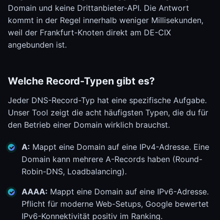
Domain und keine Drittanbieter-API. Die Antwort
kommt in der Regel innerhalb weniger Millisekunden,
weil der Frankfurt-Knoten direkt am DE-CIX
angebunden ist.
Welche Record-Typen gibt es?
Jeder DNS-Record-Typ hat eine spezifische Aufgabe.
Unser Tool zeigt die acht häufigsten Typen, die du für
den Betrieb einer Domain wirklich brauchst.
A:
Mappt eine Domain auf eine IPv4-Adresse. Eine
Domain kann mehrere A-Records haben (Round-
Robin-DNS, Loadbalancing).
AAAA:
Mappt eine Domain auf eine IPv6-Adresse.
Pflicht für moderne Web-Setups, Google bewertet
IPv6-Konnektivität positiv im Ranking.