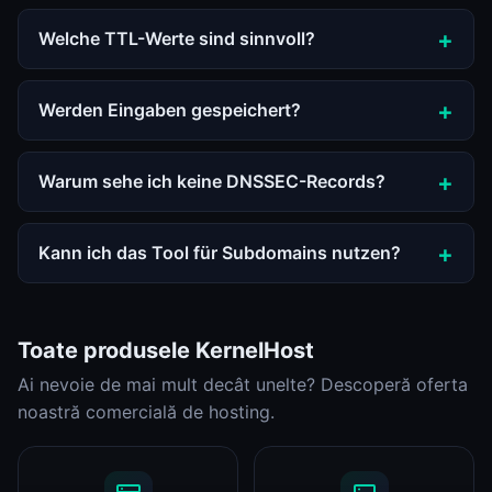
Welche TTL-Werte sind sinnvoll?
Werden Eingaben gespeichert?
Warum sehe ich keine DNSSEC-Records?
Kann ich das Tool für Subdomains nutzen?
Toate produsele KernelHost
Ai nevoie de mai mult decât unelte? Descoperă oferta
noastră comercială de hosting.