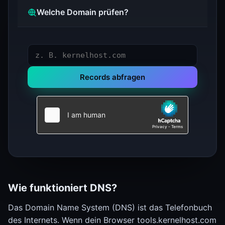
Welche Domain prüfen?
Records abfragen
Wie funktioniert DNS?
Das Domain Name System (DNS) ist das Telefonbuch
des Internets. Wenn dein Browser tools.kernelhost.com