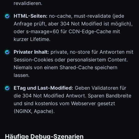
revalidieren.
HTML-Seiten:
no-cache, must-revalidate (jede
Anfrage prüft, aber 304 Not Modified ist möglich),
oder s-maxage=60 für CDN-Edge-Cache mit
kurzer Lifetime.
Privater Inhalt:
private, no-store für Antworten mit
Session-Cookies oder personalisiertem Content.
Niemals von einem Shared-Cache speichern
lassen.
ETag und Last-Modified:
Geben Validatoren für
die 304 Not Modified Antwort. Sparen Bandbreite
und sind kostenlos vom Webserver gesetzt
(NGINX, Apache).
Häufige Debug-Szenarien