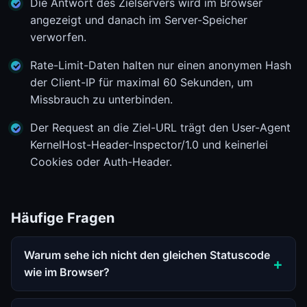
Die Antwort des Zielservers wird im Browser
angezeigt und danach im Server-Speicher
verworfen.
Rate-Limit-Daten halten nur einen anonymen Hash
der Client-IP für maximal 60 Sekunden, um
Missbrauch zu unterbinden.
Der Request an die Ziel-URL trägt den User-Agent
KernelHost-Header-Inspector/1.0 und keinerlei
Cookies oder Auth-Header.
Häufige Fragen
Warum sehe ich nicht den gleichen Statuscode
wie im Browser?