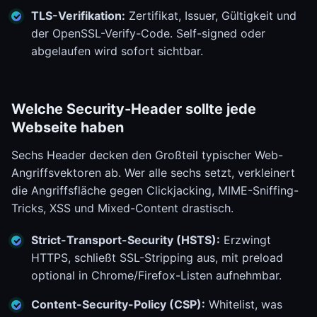
TLS-Verifikation:
Zertifikat, Issuer, Gültigkeit und
der OpenSSL-Verify-Code. Self-signed oder
abgelaufen wird sofort sichtbar.
Welche Security-Header sollte jede
Webseite haben
Sechs Header decken den Großteil typischer Web-
Angriffsvektoren ab. Wer alle sechs setzt, verkleinert
die Angriffsfläche gegen Clickjacking, MIME-Sniffing-
Tricks, XSS und Mixed-Content drastisch.
Strict-Transport-Security (HSTS):
Erzwingt
HTTPS, schließt SSL-Stripping aus, mit preload
optional in Chrome/Firefox-Listen aufnehmbar.
Content-Security-Policy (CSP):
Whitelist, was