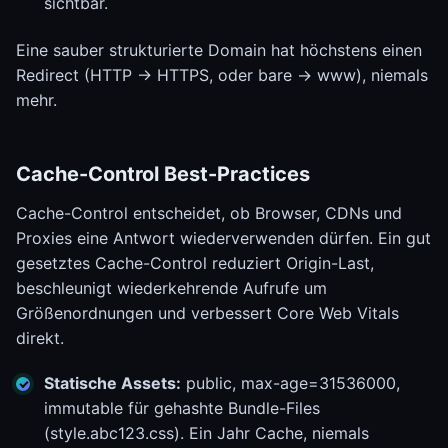
sichtbar.
Eine sauber strukturierte Domain hat höchstens einen
Redirect (HTTP -> HTTPS, oder bare -> www), niemals
mehr.
Cache-Control Best-Practices
Cache-Control entscheidet, ob Browser, CDNs und
Proxies eine Antwort wiederverwenden dürfen. Ein gut
gesetztes Cache-Control reduziert Origin-Last,
beschleunigt wiederkehrende Aufrufe um
Größenordnungen und verbessert Core Web Vitals
direkt.
Statische Assets:
public, max-age=31536000,
immutable für gehashte Bundle-Files
(style.abc123.css). Ein Jahr Cache, niemals