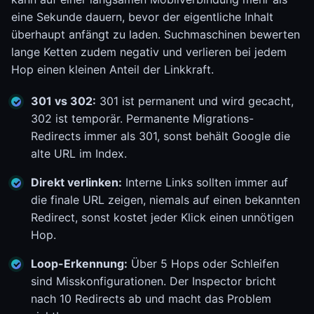
eine Sekunde dauern, bevor der eigentliche Inhalt
überhaupt anfängt zu laden. Suchmaschinen bewerten
lange Ketten zudem negativ und verlieren bei jedem
Hop einen kleinen Anteil der Linkkraft.
301 vs 302:
301 ist permanent und wird gecacht,
302 ist temporär. Permanente Migrations-
Redirects immer als 301, sonst behält Google die
alte URL im Index.
Direkt verlinken:
Interne Links sollten immer auf
die finale URL zeigen, niemals auf einen bekannten
Redirect, sonst kostet jeder Klick einen unnötigen
Hop.
Loop-Erkennung:
Über 5 Hops oder Schleifen
sind Misskonfigurationen. Der Inspector bricht
nach 10 Redirects ab und macht das Problem