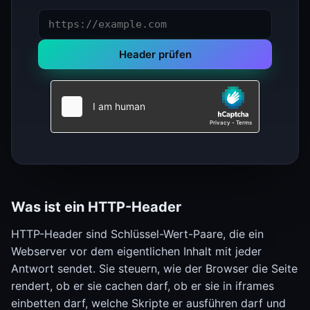
Header prüfen
Was ist ein HTTP-Header
HTTP-Header sind Schlüssel-Wert-Paare, die ein
Webserver vor dem eigentlichen Inhalt mit jeder
Antwort sendet. Sie steuern, wie der Browser die Seite
rendert, ob er sie cachen darf, ob er sie in iframes
einbetten darf, welche Skripte er ausführen darf und