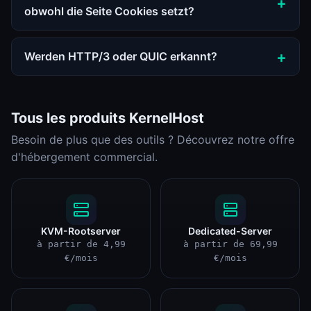
obwohl die Seite Cookies setzt?
Werden HTTP/3 oder QUIC erkannt?
Tous les produits KernelHost
Besoin de plus que des outils ? Découvrez notre offre
d'hébergement commercial.
KVM-Rootserver
Dedicated-Server
à partir de 4,99
à partir de 69,99
€/mois
€/mois