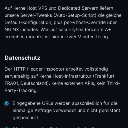
Auf KernelHost VPS und Dedicated Servern liefern
unsere Server-Tweaks (Auto-Setup-Skript) die gleiche
Default-Konfiguration, plus per-Vhost-Override über
NGINX includes. Wer auf securityheaders.com A+
erreichen möchte, ist hier in zwei Minuten fertig.
Datenschutz
Der HTTP Header Inspector arbeitet vollständig
serverseitig auf KernelHost-Infrastruktur (Frankfurt
FRA01, Deutschland). Keine externen APIs, kein Third-
Party-Tracking.
Eingegebene URLs werden ausschließlich für die
einmalige Anfrage verwendet und nicht persistent
gespeichert.