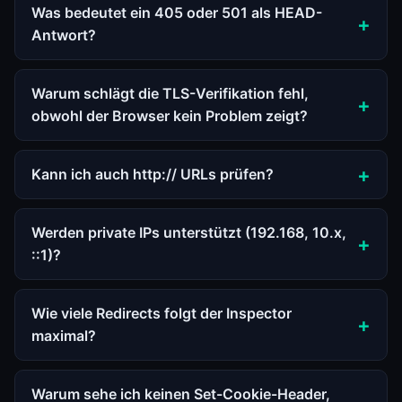
Was bedeutet ein 405 oder 501 als HEAD-
Antwort?
Warum schlägt die TLS-Verifikation fehl,
obwohl der Browser kein Problem zeigt?
Kann ich auch http:// URLs prüfen?
Werden private IPs unterstützt (192.168, 10.x,
::1)?
Wie viele Redirects folgt der Inspector
maximal?
Warum sehe ich keinen Set-Cookie-Header,