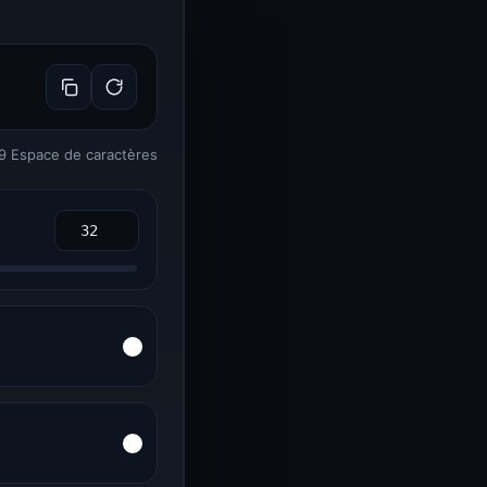
 89 Espace de caractères