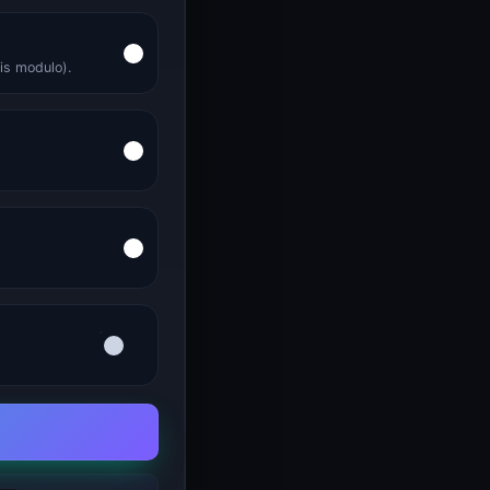
is modulo).