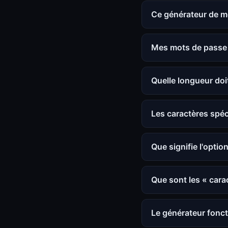
Ce générateur de mo
Mes mots de passe s
Quelle longueur doi
Les caractères spéc
Que signifie l'option
Que sont les « cara
Le générateur foncti