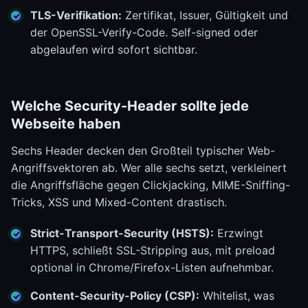
TLS-Verifikation:
Zertifikat, Issuer, Gültigkeit und
der OpenSSL-Verify-Code. Self-signed oder
abgelaufen wird sofort sichtbar.
Welche Security-Header sollte jede
Webseite haben
Sechs Header decken den Großteil typischer Web-
Angriffsvektoren ab. Wer alle sechs setzt, verkleinert
die Angriffsfläche gegen Clickjacking, MIME-Sniffing-
Tricks, XSS und Mixed-Content drastisch.
Strict-Transport-Security (HSTS):
Erzwingt
HTTPS, schließt SSL-Stripping aus, mit preload
optional in Chrome/Firefox-Listen aufnehmbar.
Content-Security-Policy (CSP):
Whitelist, was