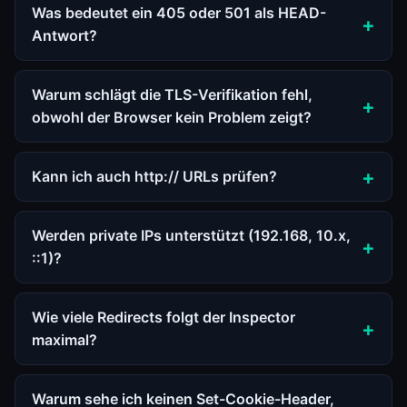
Was bedeutet ein 405 oder 501 als HEAD-
Antwort?
Warum schlägt die TLS-Verifikation fehl,
obwohl der Browser kein Problem zeigt?
Kann ich auch http:// URLs prüfen?
Werden private IPs unterstützt (192.168, 10.x,
::1)?
Wie viele Redirects folgt der Inspector
maximal?
Warum sehe ich keinen Set-Cookie-Header,