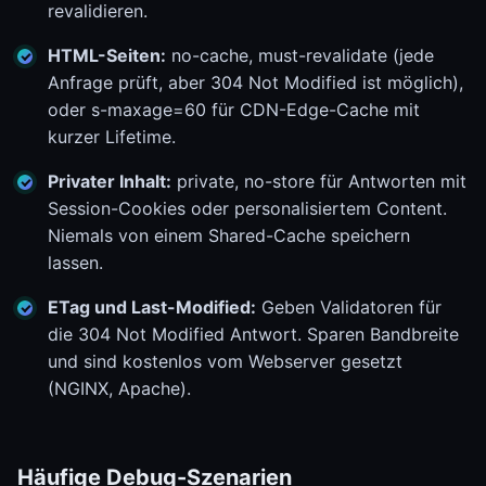
revalidieren.
HTML-Seiten:
no-cache, must-revalidate (jede
Anfrage prüft, aber 304 Not Modified ist möglich),
oder s-maxage=60 für CDN-Edge-Cache mit
kurzer Lifetime.
Privater Inhalt:
private, no-store für Antworten mit
Session-Cookies oder personalisiertem Content.
Niemals von einem Shared-Cache speichern
lassen.
ETag und Last-Modified:
Geben Validatoren für
die 304 Not Modified Antwort. Sparen Bandbreite
und sind kostenlos vom Webserver gesetzt
(NGINX, Apache).
Häufige Debug-Szenarien