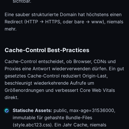
sichtbar.
Eine sauber strukturierte Domain hat höchstens einen
Redirect (HTTP -> HTTPS, oder bare -> www), niemals
mehr.
Cache-Control Best-Practices
Cache-Control entscheidet, ob Browser, CDNs und
Proxies eine Antwort wiederverwenden dürfen. Ein gut
gesetztes Cache-Control reduziert Origin-Last,
beschleunigt wiederkehrende Aufrufe um
Größenordnungen und verbessert Core Web Vitals
direkt.
Statische Assets:
public, max-age=31536000,
immutable für gehashte Bundle-Files
(style.abc123.css). Ein Jahr Cache, niemals