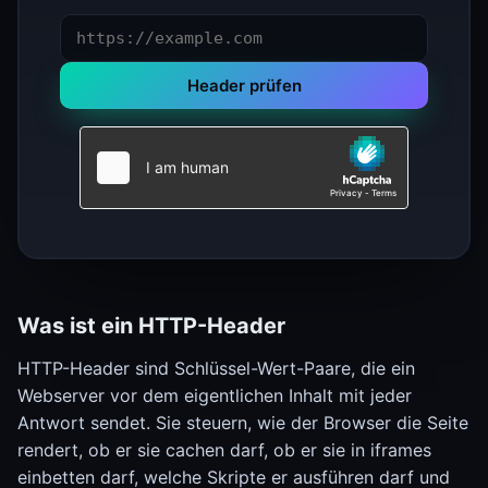
Header prüfen
Was ist ein HTTP-Header
HTTP-Header sind Schlüssel-Wert-Paare, die ein
Webserver vor dem eigentlichen Inhalt mit jeder
Antwort sendet. Sie steuern, wie der Browser die Seite
rendert, ob er sie cachen darf, ob er sie in iframes
einbetten darf, welche Skripte er ausführen darf und