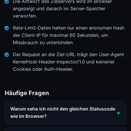
Die Antwort des Zielservers wird im Browser
angezeigt und danach im Server-Speicher
verworfen.
Rate-Limit-Daten halten nur einen anonymen Hash
der Client-IP für maximal 60 Sekunden, um
Missbrauch zu unterbinden.
Der Request an die Ziel-URL trägt den User-Agent
KernelHost-Header-Inspector/1.0 und keinerlei
Cookies oder Auth-Header.
Häufige Fragen
Warum sehe ich nicht den gleichen Statuscode
wie im Browser?