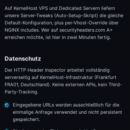
Auf KernelHost VPS und Dedicated Servern liefern
unsere Server-Tweaks (Auto-Setup-Skript) die gleiche
Default-Konfiguration, plus per-Vhost-Override über
NGINX includes. Wer auf securityheaders.com A+
erreichen möchte, ist hier in zwei Minuten fertig.
Datenschutz
Der HTTP Header Inspector arbeitet vollständig
serverseitig auf KernelHost-Infrastruktur (Frankfurt
FRA01, Deutschland). Keine externen APIs, kein Third-
Party-Tracking.
Eingegebene URLs werden ausschließlich für die
einmalige Anfrage verwendet und nicht persistent
gespeichert.