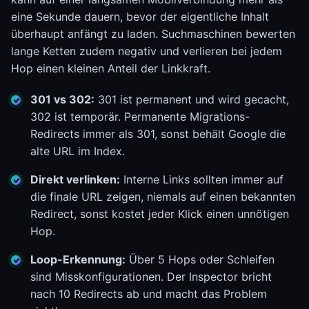
eine Sekunde dauern, bevor der eigentliche Inhalt
überhaupt anfängt zu laden. Suchmaschinen bewerten
lange Ketten zudem negativ und verlieren bei jedem
Hop einen kleinen Anteil der Linkkraft.
301 vs 302:
301 ist permanent und wird gecacht,
302 ist temporär. Permanente Migrations-
Redirects immer als 301, sonst behält Google die
alte URL im Index.
Direkt verlinken:
Interne Links sollten immer auf
die finale URL zeigen, niemals auf einen bekannten
Redirect, sonst kostet jeder Klick einen unnötigen
Hop.
Loop-Erkennung:
Über 5 Hops oder Schleifen
sind Misskonfigurationen. Der Inspector bricht
nach 10 Redirects ab und macht das Problem