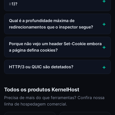
::1)?
Qual é a profundidade máxima de
redirecionamentos que o inspector segue?
Porque não vejo um header Set-Cookie embora
a página defina cookies?
HTTP/3 ou QUIC são detetados?
Todos os produtos KernelHost
Precisa de mais do que ferramentas? Confira nossa
linha de hospedagem comercial.