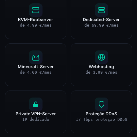
KVM-Rootserver
Dedicated-Server
de 4,99 €/mês
de 69,99 €/mês
Minecraft-Server
Webhosting
de 4,00 €/mês
de 3,99 €/mês
Private VPN-Server
Proteção DDoS
IP dedicado
17 Tbps proteção DDoS