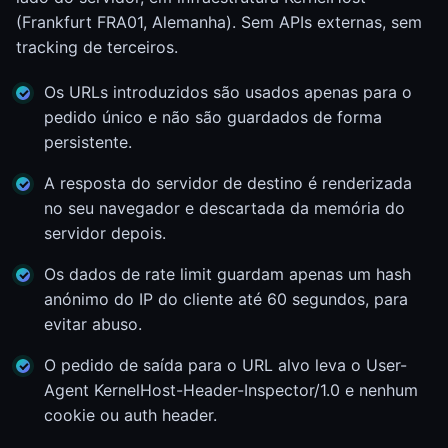
(Frankfurt FRA01, Alemanha). Sem APIs externas, sem
tracking de terceiros.
Os URLs introduzidos são usados apenas para o
pedido único e não são guardados de forma
persistente.
A resposta do servidor de destino é renderizada
no seu navegador e descartada da memória do
servidor depois.
Os dados de rate limit guardam apenas um hash
anónimo do IP do cliente até 60 segundos, para
evitar abuso.
O pedido de saída para o URL alvo leva o User-
Agent KernelHost-Header-Inspector/1.0 e nenhum
cookie ou auth header.