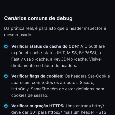
Cenários comuns de debug
Da prática real, é para isto que o header inspector é
mesmo usado:
Verificar status de cache do CDN:
A Cloudflare
expõe cf-cache-status (HIT, MISS, BYPASS), a
Fastly usa x-cache, a KeyCDN x-cache. Visível
diretamente no bloco de headers.
Verificar flags de cookies:
Os headers Set-Cookie
aparecem com todos os atributos. Secure,
HttpOnly, SameSite têm de estar definidos para
cookies de sessão.
Verificar migração HTTPS:
Uma entrada http://
deve dar 301 para https:// mais um header HSTS