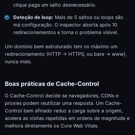
clique paga um salto desnecessário.
Deteção de loop:
Mais de 5 saltos ou loops são
má configuração. O inspector aborta após 10
redirecionamentos e torna o problema visível.
Um domínio bem estruturado tem no máximo um
redirecionamento (HTTP -> HTTPS, ou bare -> www),
nunca mais.
Boas práticas de Cache-Control
O Cache-Control decide se navegadores, CDNs e
proxies podem reutilizar uma resposta. Um Cache-
Control bem afinado reduz a carga sobre a origem,
acelera as visitas repetidas em ordens de magnitude e
melhora diretamente os Core Web Vitals.