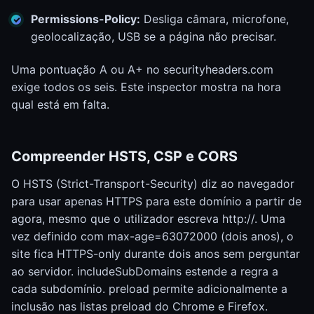
Permissions-Policy:
Desliga câmara, microfone,
geolocalização, USB se a página não precisar.
Uma pontuação A ou A+ no securityheaders.com
exige todos os seis. Este inspector mostra na hora
qual está em falta.
Compreender HSTS, CSP e CORS
O HSTS (Strict-Transport-Security) diz ao navegador
para usar apenas HTTPS para este domínio a partir de
agora, mesmo que o utilizador escreva http://. Uma
vez definido com max-age=63072000 (dois anos), o
site fica HTTPS-only durante dois anos sem perguntar
ao servidor. includeSubDomains estende a regra a
cada subdomínio. preload permite adicionalmente a
inclusão nas listas preload do Chrome e Firefox.