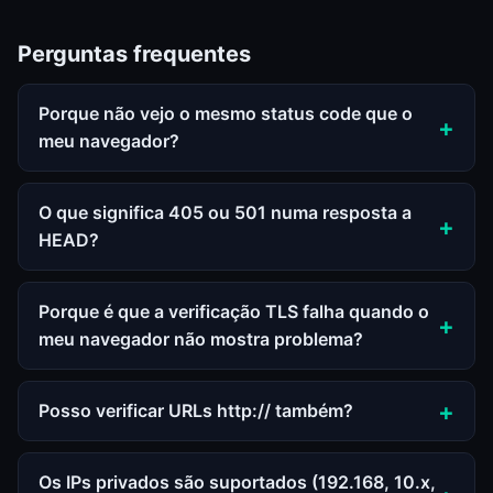
Perguntas frequentes
Porque não vejo o mesmo status code que o
meu navegador?
O que significa 405 ou 501 numa resposta a
HEAD?
Porque é que a verificação TLS falha quando o
meu navegador não mostra problema?
Posso verificar URLs http:// também?
Os IPs privados são suportados (192.168, 10.x,