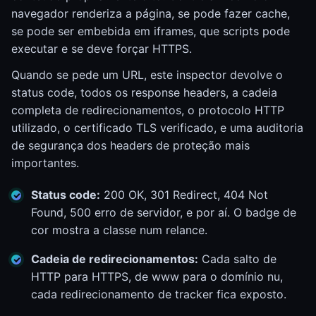
navegador renderiza a página, se pode fazer cache,
se pode ser embebida em iframes, que scripts pode
executar e se deve forçar HTTPS.
Quando se pede um URL, este inspector devolve o
status code, todos os response headers, a cadeia
completa de redirecionamentos, o protocolo HTTP
utilizado, o certificado TLS verificado, e uma auditoria
de segurança dos headers de proteção mais
importantes.
Status code:
200 OK, 301 Redirect, 404 Not
Found, 500 erro de servidor, e por aí. O badge de
cor mostra a classe num relance.
Cadeia de redirecionamentos:
Cada salto de
HTTP para HTTPS, de www para o domínio nu,
cada redirecionamento de tracker fica exposto.