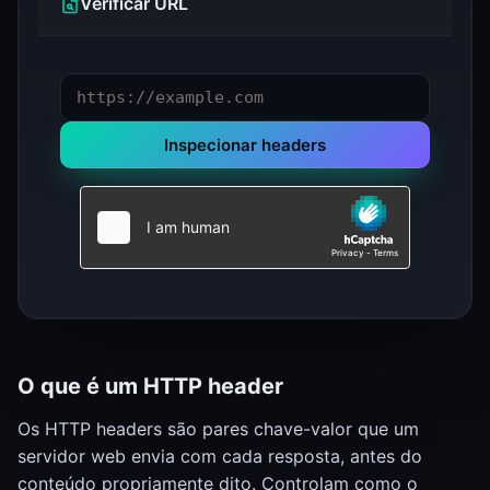
Verificar URL
Inspecionar headers
O que é um HTTP header
Os HTTP headers são pares chave-valor que um
servidor web envia com cada resposta, antes do
conteúdo propriamente dito. Controlam como o