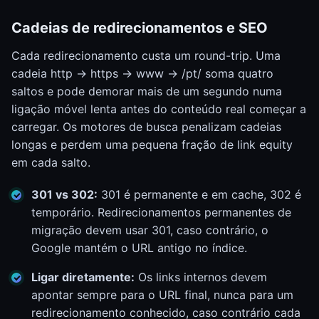
Cadeias de redirecionamentos e SEO
Cada redirecionamento custa um round-trip. Uma
cadeia http -> https -> www -> /pt/ soma quatro
saltos e pode demorar mais de um segundo numa
ligação móvel lenta antes do conteúdo real começar a
carregar. Os motores de busca penalizam cadeias
longas e perdem uma pequena fração de link equity
em cada salto.
301 vs 302:
301 é permanente e em cache, 302 é
temporário. Redirecionamentos permanentes de
migração devem usar 301, caso contrário, o
Google mantém o URL antigo no índice.
Ligar diretamente:
Os links internos devem
apontar sempre para o URL final, nunca para um
redirecionamento conhecido, caso contrário cada