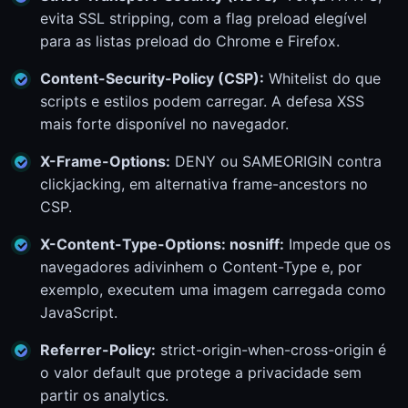
evita SSL stripping, com a flag preload elegível
para as listas preload do Chrome e Firefox.
Content-Security-Policy (CSP):
Whitelist do que
scripts e estilos podem carregar. A defesa XSS
mais forte disponível no navegador.
X-Frame-Options:
DENY ou SAMEORIGIN contra
clickjacking, em alternativa frame-ancestors no
CSP.
X-Content-Type-Options: nosniff:
Impede que os
navegadores adivinhem o Content-Type e, por
exemplo, executem uma imagem carregada como
JavaScript.
Referrer-Policy:
strict-origin-when-cross-origin é
o valor default que protege a privacidade sem
partir os analytics.