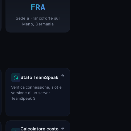
FRA
Sede a Francoforte sul
Meno, Germania
Stato TeamSpeak
Verifica connessione, slot e
versione di un server
TeamSpeak 3.
Calcolatore costo