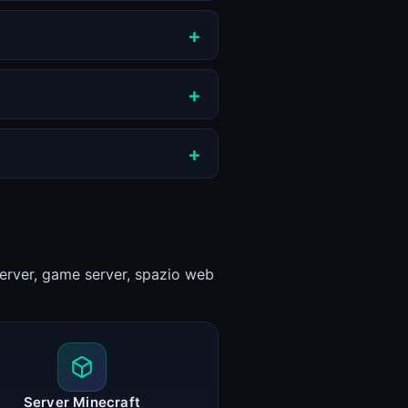
server, game server, spazio web
Server Minecraft