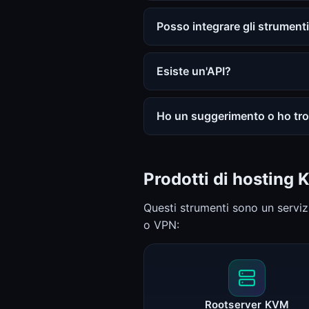
Posso integrare gli strumenti 
Esiste un'API?
Ho un suggerimento o ho tro
Prodotti di hosting 
Questi strumenti sono un serviz
o VPN:
Rootserver KVM