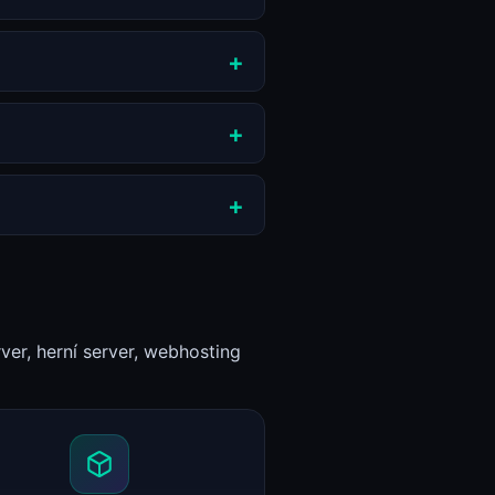
ver, herní server, webhosting