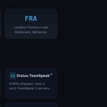
FRA
Lokalita Frankfurt nad
Mohanem, Německo
Status TeamSpeak
Ověřte připojení, sloty a
verzi TeamSpeak 3 serveru.