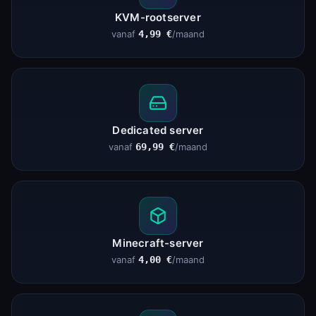
KVM-rootserver
vanaf
4,99 €
/maand
Dedicated server
vanaf
69,99 €
/maand
Minecraft-server
vanaf
4,00 €
/maand