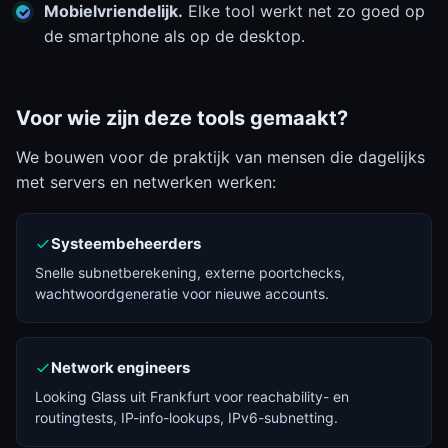
Mobielvriendelijk.
Elke tool werkt net zo goed op
de smartphone als op de desktop.
Voor wie zijn deze tools gemaakt?
We bouwen voor de praktijk van mensen die dagelijks
met servers en netwerken werken:
Systeembeheerders
Snelle subnetberekening, externe poortchecks,
wachtwoordgeneratie voor nieuwe accounts.
Network engineers
Looking Glass uit Frankfurt voor reachability- en
routingtests, IP-info-lookups, IPv6-subnetting.