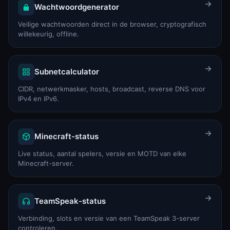
Wachtwoordgenerator
Veilige wachtwoorden direct in de browser, cryptografisch
willekeurig, offline.
Subnetcalculator
CIDR, netwerkmasker, hosts, broadcast, reverse DNS voor
IPv4 en IPv6.
Minecraft-status
Live status, aantal spelers, versie en MOTD van elke
Minecraft-server.
TeamSpeak-status
Verbinding, slots en versie van een TeamSpeak 3-server
controleren.