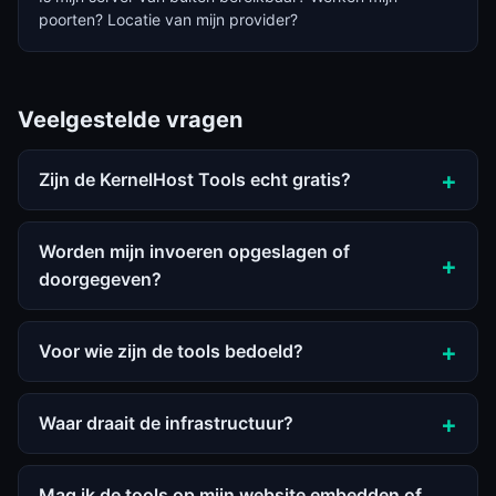
poorten? Locatie van mijn provider?
Veelgestelde vragen
Zijn de KernelHost Tools echt gratis?
Worden mijn invoeren opgeslagen of
doorgegeven?
Voor wie zijn de tools bedoeld?
Waar draait de infrastructuur?
Mag ik de tools op mijn website embedden of