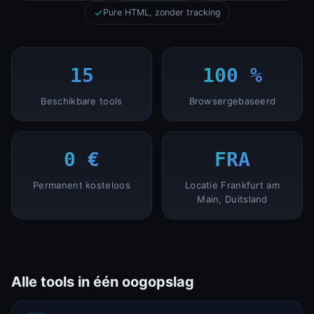
Pure HTML, zonder tracking
15
100 %
Beschikbare tools
Browsergebaseerd
0 €
FRA
Permanent kosteloos
Locatie Frankfurt am
Main, Duitsland
Alle tools in één oogopslag