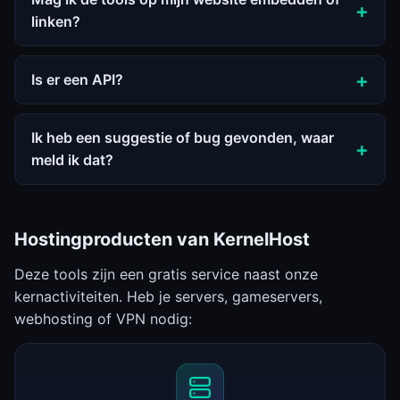
linken?
Is er een API?
Ik heb een suggestie of bug gevonden, waar
meld ik dat?
Hostingproducten van KernelHost
Deze tools zijn een gratis service naast onze
kernactiviteiten. Heb je servers, gameservers,
webhosting of VPN nodig: