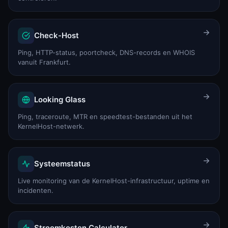
Check-Host
Ping, HTTP-status, poortcheck, DNS-records en WHOIS
vanuit Frankfurt.
Looking Glass
Ping, traceroute, MTR en speedtest-bestanden uit het
KernelHost-netwerk.
Systeemstatus
Live monitoring van de KernelHost-infrastructuur, uptime en
incidenten.
Stroomkosten Calculator