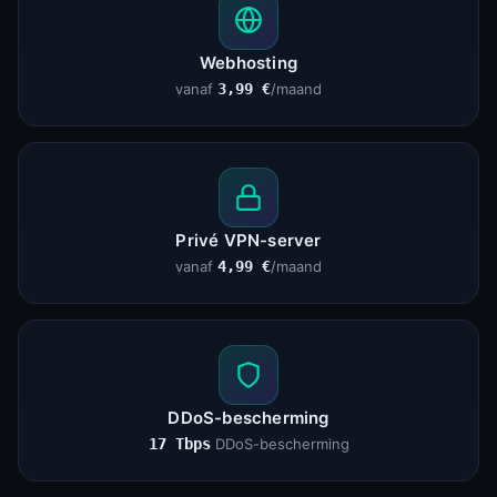
Webhosting
vanaf
3,99 €
/maand
Privé VPN-server
vanaf
4,99 €
/maand
DDoS-bescherming
17 Tbps
DDoS-bescherming