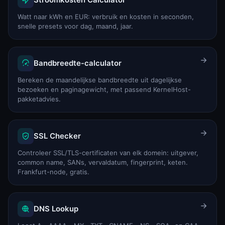
Watt naar kWh en EUR: verbruik en kosten in seconden,
snelle presets voor dag, maand, jaar.
Bandbreedte-calculator
Bereken de maandelijkse bandbreedte uit dagelijkse
bezoeken en paginagewicht, met passend KernelHost-
pakketadvies.
SSL Checker
Controleer SSL/TLS-certificaten van elk domein: uitgever,
common name, SANs, vervaldatum, fingerprint, keten.
Frankfurt-node, gratis.
DNS Lookup