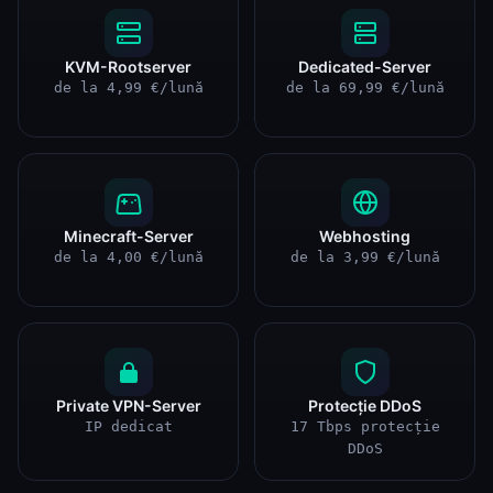
KVM-Rootserver
Dedicated-Server
de la 4,99 €/lună
de la 69,99 €/lună
Minecraft-Server
Webhosting
de la 4,00 €/lună
de la 3,99 €/lună
Private VPN-Server
Protecție DDoS
IP dedicat
17 Tbps protecție
DDoS