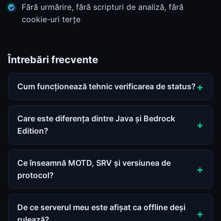
Fără urmărire, fără scripturi de analiză, fără
cookie-uri terțe
Întrebări frecvente
Cum funcționează tehnic verificarea de status?
Care este diferența dintre Java și Bedrock
Edition?
Ce înseamnă MOTD, SRV și versiunea de
protocol?
De ce serverul meu este afișat ca offline deși
rulează?