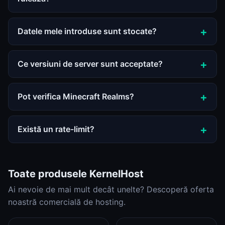
Datele mele introduse sunt stocate?
Ce versiuni de server sunt acceptate?
Pot verifica Minecraft Realms?
Există un rate-limit?
Toate produsele KernelHost
Ai nevoie de mai mult decât unelte? Descoperă oferta
noastră comercială de hosting.