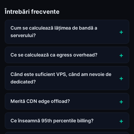
Întrebări frecvente
Cum se calculează lățimea de bandă a
serverului?
Ce se calculează ca egress overhead?
Când este suficient VPS, când am nevoie de
dedicated?
Merită CDN edge offload?
Ce înseamnă 95th percentile billing?