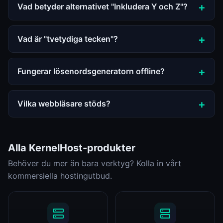
Vad betyder alternativet "Inkludera Y och Z"?
Vad är "tvetydiga tecken"?
Fungerar lösenordsgeneratorn offline?
Vilka webbläsare stöds?
Alla KernelHost-produkter
Behöver du mer än bara verktyg? Kolla in vårt
kommersiella hostingutbud.