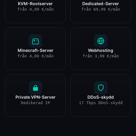
KVM-Rootserver
Dedicated-Server
från 4,99 €/mån
från 69,99 €/mån
Minecraft-Server
Webhosting
från 4,00 €/mån
från 3,99 €/mån
Private VPN-Server
DDoS-skydd
Dedikerad IP
17 Tbps DDoS-skydd