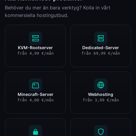
Behöver du mer än bara verktyg? Kolla in vårt
kommersiella hostingutbud.
KVM-Rootserver
Dedicated-Server
från 4,99 €/mån
från 69,99 €/mån
Minecraft-Server
Webhosting
från 4,00 €/mån
från 3,99 €/mån