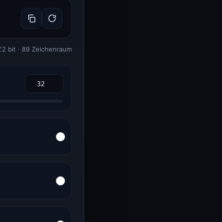
.2 bit · 89 Zeichenraum