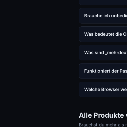
Brauche ich unbedi
Was bedeutet die O
Was sind „mehrdeut
Funktioniert der Pa
Welche Browser wer
Alle Produkte
Brauchst du mehr als 