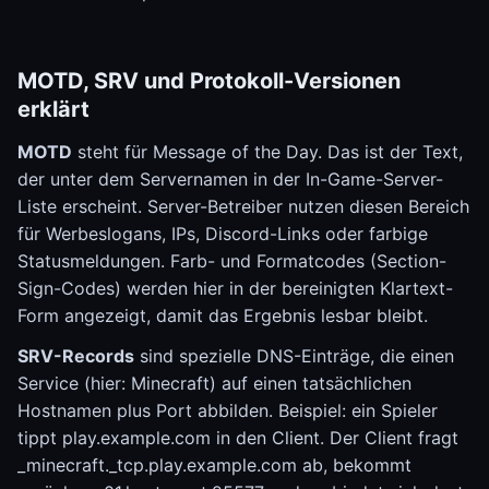
MOTD, SRV und Protokoll-Versionen
erklärt
MOTD
steht für Message of the Day. Das ist der Text,
der unter dem Servernamen in der In-Game-Server-
Liste erscheint. Server-Betreiber nutzen diesen Bereich
für Werbeslogans, IPs, Discord-Links oder farbige
Statusmeldungen. Farb- und Formatcodes (Section-
Sign-Codes) werden hier in der bereinigten Klartext-
Form angezeigt, damit das Ergebnis lesbar bleibt.
SRV-Records
sind spezielle DNS-Einträge, die einen
Service (hier: Minecraft) auf einen tatsächlichen
Hostnamen plus Port abbilden. Beispiel: ein Spieler
tippt play.example.com in den Client. Der Client fragt
_minecraft._tcp.play.example.com ab, bekommt