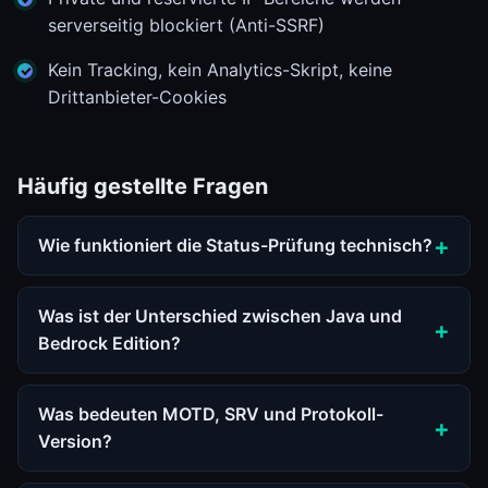
serverseitig blockiert (Anti-SSRF)
Kein Tracking, kein Analytics-Skript, keine
Drittanbieter-Cookies
Häufig gestellte Fragen
Wie funktioniert die Status-Prüfung technisch?
Was ist der Unterschied zwischen Java und
Bedrock Edition?
Was bedeuten MOTD, SRV und Protokoll-
Version?