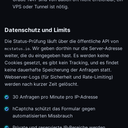
VPS oder Tunnel ist nötig.
Datenschutz und Limits
Die Status-Prüfung läuft über die öffentliche API von
. Wir geben dorthin nur die Server-Adresse
mcstatus.io
weiter, die du eingegeben hast. Es werden keine
Cookies gesetzt, es gibt kein Tracking, und es findet
keine dauerhafte Speicherung der Anfragen statt.
Webserver-Logs (für Sicherheit und Rate-Limiting)
werden nach kurzer Zeit gelöscht.
30 Anfragen pro Minute pro IP-Adresse
hCaptcha schützt das Formular gegen
automatisierten Missbrauch
Private und reservierte IP-Bereiche werden