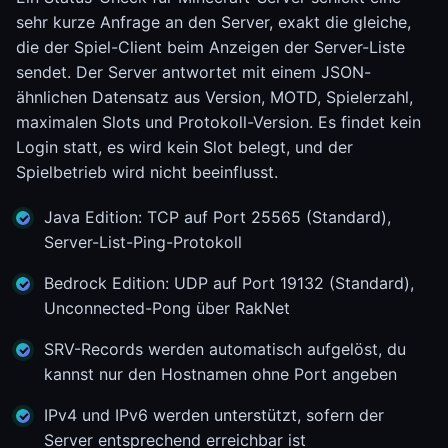
sehr kurze Anfrage an den Server, exakt die gleiche,
die der Spiel-Client beim Anzeigen der Server-Liste
sendet. Der Server antwortet mit einem JSON-
ähnlichen Datensatz aus Version, MOTD, Spielerzahl,
maximalen Slots und Protokoll-Version. Es findet kein
Login statt, es wird kein Slot belegt, und der
Spielbetrieb wird nicht beeinflusst.
Java Edition: TCP auf Port 25565 (Standard),
Server-List-Ping-Protokoll
Bedrock Edition: UDP auf Port 19132 (Standard),
Unconnected-Pong über RakNet
SRV-Records werden automatisch aufgelöst, du
kannst nur den Hostnamen ohne Port angeben
IPv4 und IPv6 werden unterstützt, sofern der
Server entsprechend erreichbar ist