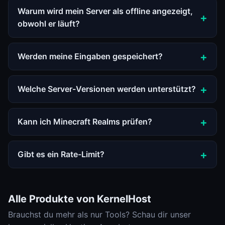
Warum wird mein Server als offline angezeigt,
obwohl er läuft?
Werden meine Eingaben gespeichert?
Welche Server-Versionen werden unterstützt?
Kann ich Minecraft Realms prüfen?
Gibt es ein Rate-Limit?
Alle Produkte von KernelHost
Brauchst du mehr als nur Tools? Schau dir unser