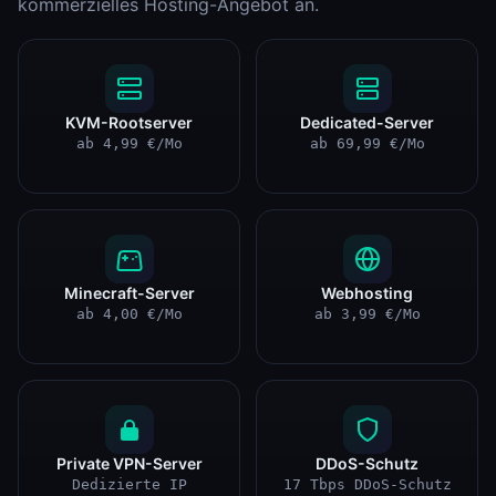
kommerzielles Hosting-Angebot an.
KVM-Rootserver
Dedicated-Server
ab 4,99 €/Mo
ab 69,99 €/Mo
Minecraft-Server
Webhosting
ab 4,00 €/Mo
ab 3,99 €/Mo
Private VPN-Server
DDoS-Schutz
Dedizierte IP
17 Tbps DDoS-Schutz