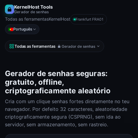
KernelHost Tools
Gerador de senhas
Todas as ferramentas
KernelHost
Frankfurt FRA01
Português
Todas as ferramentas
·
Gerador de senhas
Gerador de senhas seguras:
gratuito, offline,
criptograficamente aleatório
Cria com um clique senhas fortes diretamente no teu
navegador. Por defeito 32 caracteres, aleatoriedade
criptograficamente segura (CSPRNG), sem ida ao
servidor, sem armazenamento, sem rastreio.