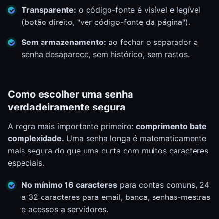
Transparente:
o código-fonte é visível e legível
(botão direito, "ver código-fonte da página").
Sem armazenamento:
ao fechar o separador a
senha desaparece, sem histórico, sem rastos.
Como escolher uma senha
verdadeiramente segura
A regra mais importante primeiro:
comprimento bate
complexidade.
Uma senha longa é matematicamente
mais segura do que uma curta com muitos caracteres
especiais.
No mínimo 16 caracteres
para contas comuns, 24
a 32 caracteres para email, banca, senhas-mestras
e acessos a servidores.