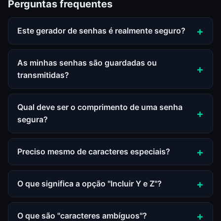
Perguntas frequentes
Este gerador de senhas é realmente seguro?
As minhas senhas são guardadas ou
transmitidas?
Qual deve ser o comprimento de uma senha
segura?
Preciso mesmo de caracteres especiais?
O que significa a opção "Incluir Y e Z"?
O que são "caracteres ambíguos"?