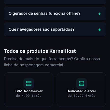
O gerador de senhas funciona offline?
Que navegadores são suportados?
Todos os produtos KernelHost
Precisa de mais do que ferramentas? Confira nossa
linha de hospedagem comercial.
KVM-Rootserver
Dedicated-Server
de 4,99 €/mês
de 69,99 €/mês