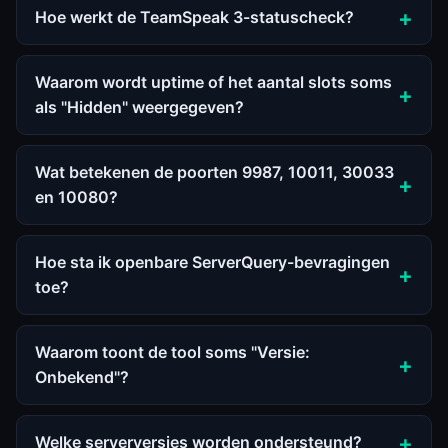
Hoe werkt de TeamSpeak 3-statuscheck?
Waarom wordt uptime of het aantal slots soms
als "Hidden" weergegeven?
Wat betekenen de poorten 9987, 10011, 30033
en 10080?
Hoe sta ik openbare ServerQuery-bevragingen
toe?
Waarom toont de tool soms "Versie:
Onbekend"?
Welke serverversies worden ondersteund?