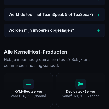
Werkt de tool met TeamSpeak 5 of TeaSpeak?
Worden mijn invoeren opgeslagen?
Alle KernelHost-Producten
Heb je meer nodig dan alleen tools? Bekijk ons
commerciële hosting-aanbod.
KVM-Rootserver
Dedicated-Server
vanaf 4,99 €/maand
vanaf 69,99 €/maand