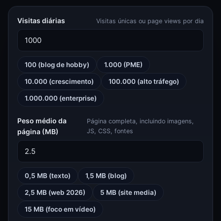
Visitas diárias
Visitas únicas ou page views por dia
100 (blog de hobby)
1.000 (PME)
10.000 (crescimento)
100.000 (alto tráfego)
1.000.000 (enterprise)
Peso médio da
Página completa, incluindo imagens,
página (MB)
JS, CSS, fontes
0,5 MB (texto)
1,5 MB (blog)
2,5 MB (web 2026)
5 MB (site media)
15 MB (foco em vídeo)