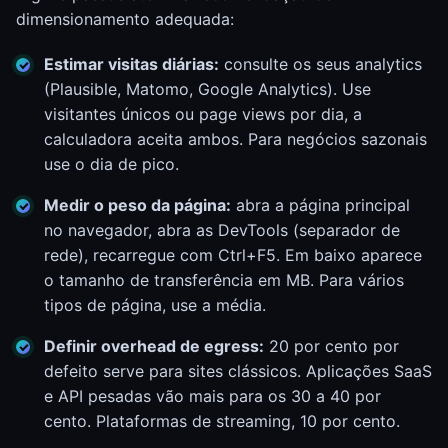
dimensionamento adequada:
Estimar visitas diárias:
consulte os seus analytics
(Plausible, Matomo, Google Analytics). Use
visitantes únicos ou page views por dia, a
calculadora aceita ambos. Para negócios sazonais
use o dia de pico.
Medir o peso da página:
abra a página principal
no navegador, abra as DevTools (separador de
rede), recarregue com Ctrl+F5. Em baixo aparece
o tamanho de transferência em MB. Para vários
tipos de página, use a média.
Definir overhead de egress:
20 por cento por
defeito serve para sites clássicos. Aplicações SaaS
e API pesadas vão mais para os 30 a 40 por
cento. Plataformas de streaming, 10 por cento.