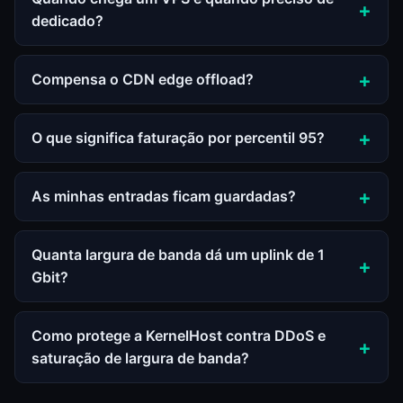
dedicado?
Compensa o CDN edge offload?
O que significa faturação por percentil 95?
As minhas entradas ficam guardadas?
Quanta largura de banda dá um uplink de 1
Gbit?
Como protege a KernelHost contra DDoS e
saturação de largura de banda?