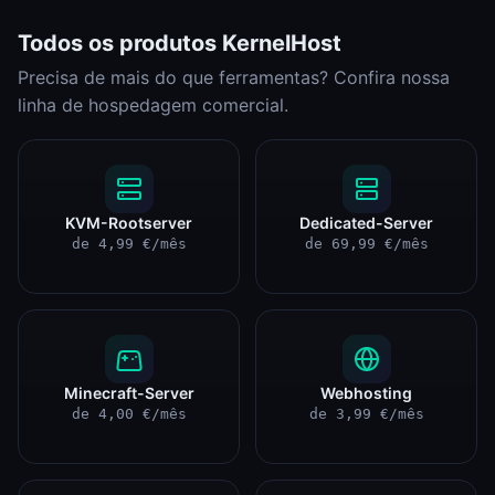
Todos os produtos KernelHost
Precisa de mais do que ferramentas? Confira nossa
linha de hospedagem comercial.
KVM-Rootserver
Dedicated-Server
de 4,99 €/mês
de 69,99 €/mês
Minecraft-Server
Webhosting
de 4,00 €/mês
de 3,99 €/mês